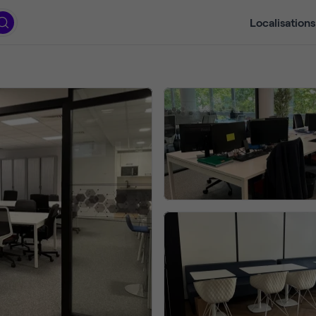
Localisations