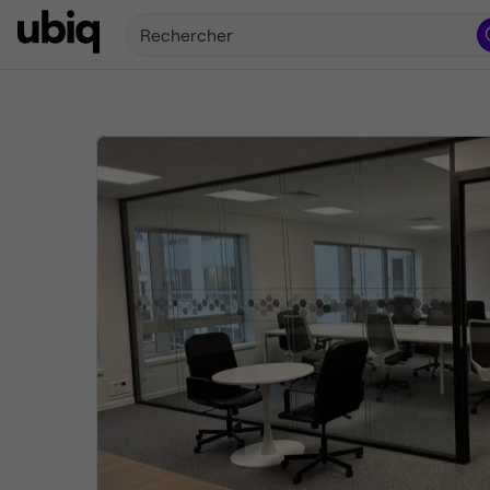
Rechercher