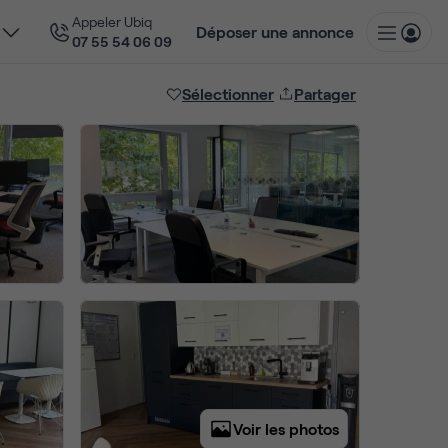
Appeler Ubiq
Déposer une annonce
07 55 54 06 09
Sélectionner
Partager
Voir les photos