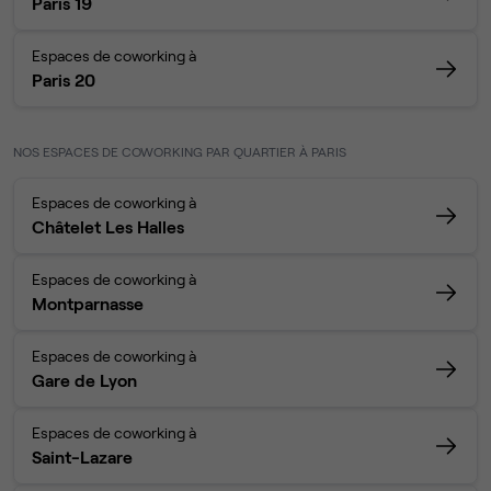
Paris 19
Espaces de coworking à
Paris 20
NOS ESPACES DE COWORKING PAR QUARTIER À PARIS
Espaces de coworking à
Châtelet Les Halles
Espaces de coworking à
Montparnasse
Espaces de coworking à
Gare de Lyon
Espaces de coworking à
Saint-Lazare