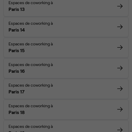
Espaces de coworking à
Paris 13
Espaces de coworking à
Paris 14
Espaces de coworking à
Paris 15
Espaces de coworking à
Paris 16
Espaces de coworking à
Paris 17
Espaces de coworking à
Paris 18
Espaces de coworking à