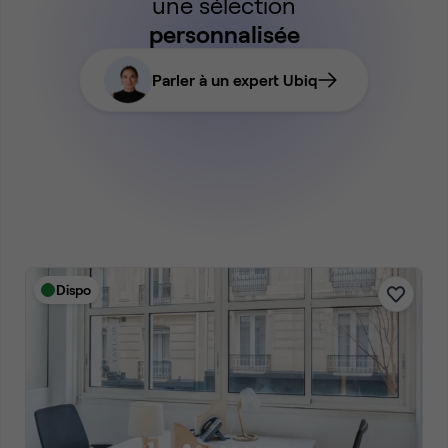
une sélection
personnalisée
Parler à un expert Ubiq
Dispo