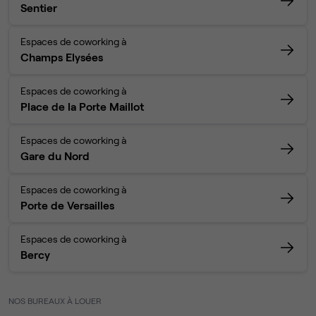
Sentier
Espaces de coworking à
Champs Elysées
Espaces de coworking à
Place de la Porte Maillot
Espaces de coworking à
Gare du Nord
Espaces de coworking à
Porte de Versailles
Espaces de coworking à
Bercy
NOS BUREAUX À LOUER