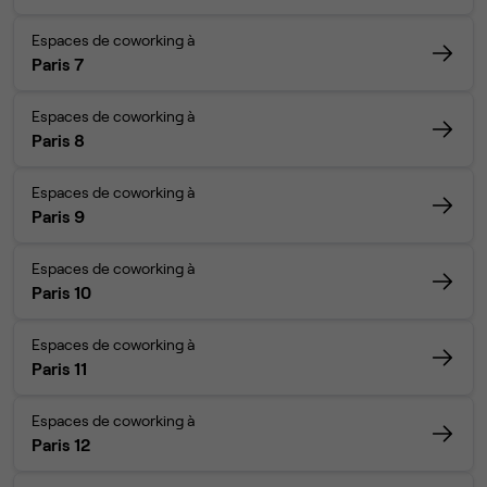
Espaces de coworking à
Paris 7
Espaces de coworking à
Paris 8
Espaces de coworking à
Paris 9
Espaces de coworking à
Paris 10
Espaces de coworking à
Paris 11
Espaces de coworking à
Paris 12