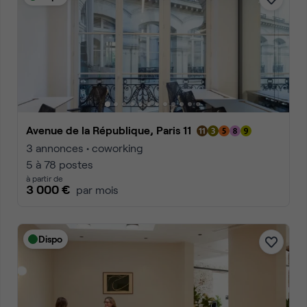
Avenue de la République, Paris 11
3 annonces • coworking
5 à 78 postes
à partir de
3 000 €
par mois
Dispo