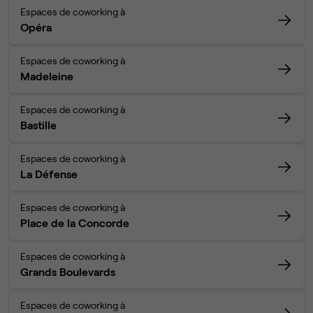
Espaces de coworking à
Opéra
Espaces de coworking à
Madeleine
Espaces de coworking à
Bastille
Espaces de coworking à
La Défense
Espaces de coworking à
Place de la Concorde
Espaces de coworking à
Grands Boulevards
Espaces de coworking à