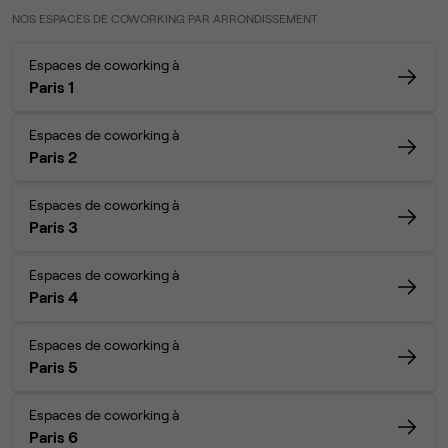
NOS ESPACES DE COWORKING PAR ARRONDISSEMENT
Espaces de coworking à
Paris 1
Espaces de coworking à
Paris 2
Espaces de coworking à
Paris 3
Espaces de coworking à
Paris 4
Espaces de coworking à
Paris 5
Espaces de coworking à
Paris 6