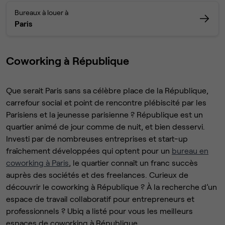
Bureaux à louer à
Paris
Coworking à République
Que serait Paris sans sa célèbre place de la République,
carrefour social et point de rencontre plébiscité par les
Parisiens et la jeunesse parisienne ? République est un
quartier animé de jour comme de nuit, et bien desservi.
Investi par de nombreuses entreprises et start-up
fraîchement développées qui optent pour un
bureau en
coworking à Paris
, le quartier connaît un franc succès
auprès des sociétés et des freelances. Curieux de
découvrir le coworking à République ? À la recherche d’un
espace de travail collaboratif pour entrepreneurs et
professionnels ? Ubiq a listé pour vous les meilleurs
espaces de coworking à République.