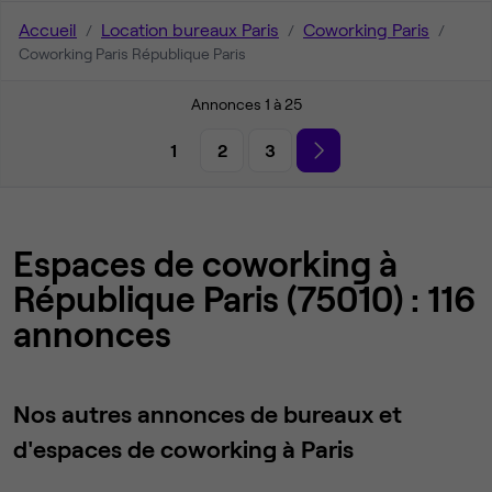
Accueil
Location bureaux Paris
Coworking Paris
Coworking Paris République Paris
Annonces 1 à 25
1
2
3
Espaces de coworking à
République Paris (75010) : 116
annonces
Nos autres annonces de bureaux et
d'espaces de coworking à Paris