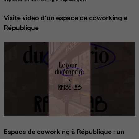
Visite vidéo d'un espace de coworking à
République
Espace de coworking à République : un