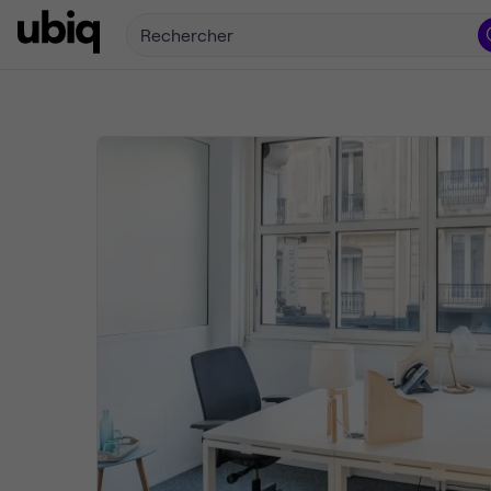
Rechercher