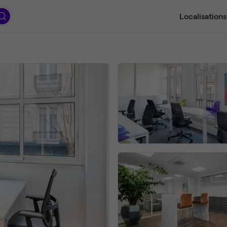
Localisations