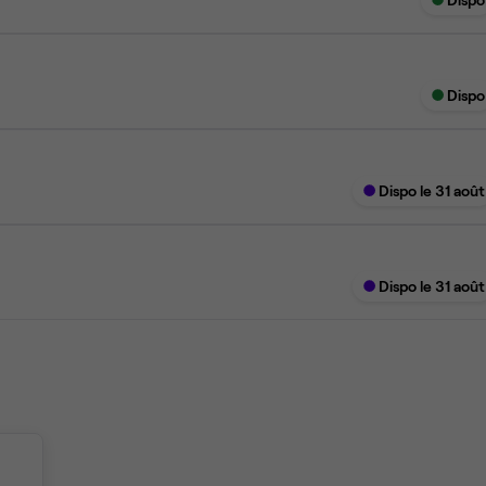
Dispo
Dispo le 31 août
Dispo le 31 août