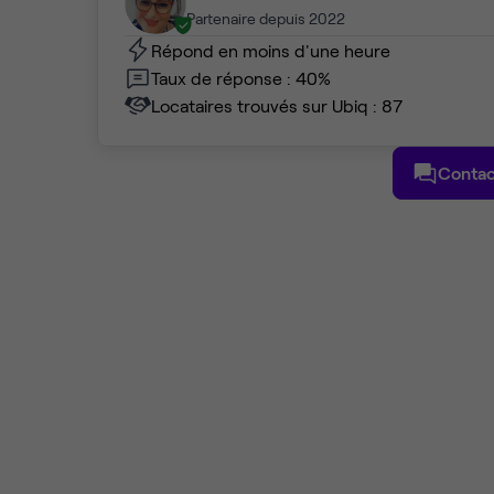
Partenaire depuis 2022
Répond en moins d'une heure
Taux de réponse : 40%
Locataires trouvés sur Ubiq : 87
Contac