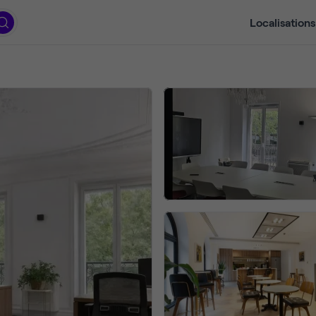
Localisations