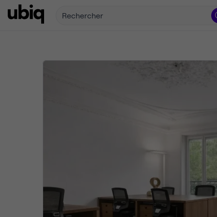
Rechercher