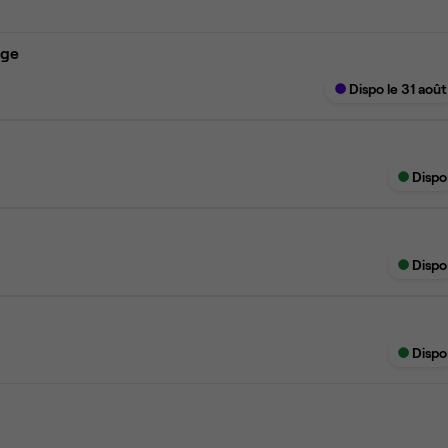
age
Dispo le 31 août
Dispo
Dispo
Dispo