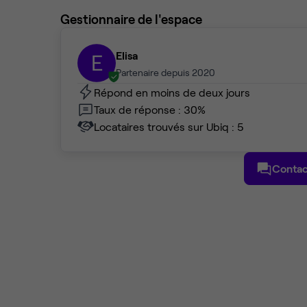
Gestionnaire de l'espace
Elisa
E
Partenaire depuis 2020
Répond en moins de deux jours
Taux de réponse : 30%
Locataires trouvés sur Ubiq : 5
Contac