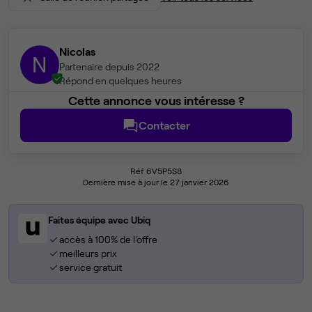
Nicolas
N
Partenaire depuis 2022
Répond en quelques heures
Cette annonce vous intéresse ?
Contacter
Réf 6V5P5S8
Dernière mise à jour le 27 janvier 2026
Faites équipe avec Ubiq
accès à 100% de l'offre
meilleurs prix
service gratuit