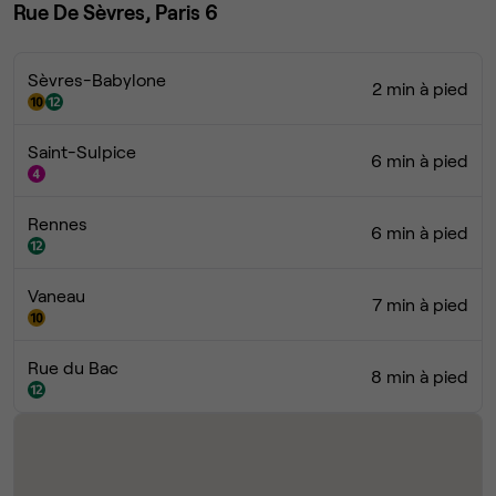
Rue De Sèvres, Paris 6
Sèvres-Babylone
2 min à pied
Saint-Sulpice
6 min à pied
Rennes
6 min à pied
Vaneau
7 min à pied
Rue du Bac
8 min à pied