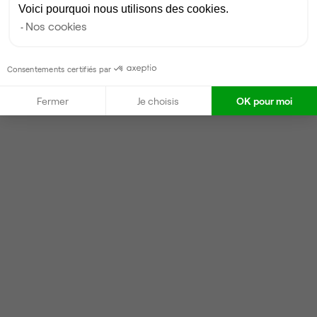
Voici pourquoi nous utilisons des cookies.
Nos cookies
Consentements certifiés par
Fermer
Je choisis
OK pour moi