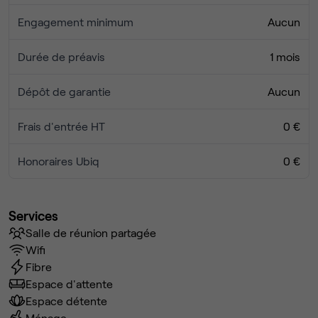
Engagement minimum
Aucun
Durée de préavis
1 mois
Dépôt de garantie
Aucun
Frais d'entrée HT
0 €
Honoraires Ubiq
0 €
Services
Salle de réunion partagée
Wifi
Fibre
Espace d'attente
Espace détente
Ménage