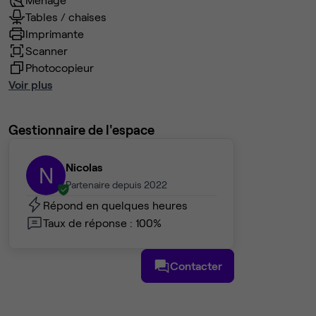
Tables / chaises
Imprimante
Scanner
Photocopieur
Voir plus
Gestionnaire de l'espace
Nicolas
N
Partenaire depuis 2022
Répond en quelques heures
Taux de réponse : 100%
Contacter