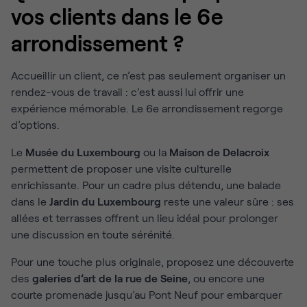
vos clients dans le 6e
arrondissement ?
Accueillir un client, ce n’est pas seulement organiser un
rendez-vous de travail : c’est aussi lui offrir une
expérience mémorable. Le 6e arrondissement regorge
d’options.
Le
Musée du Luxembourg
ou la
Maison de Delacroix
permettent de proposer une visite culturelle
enrichissante. Pour un cadre plus détendu, une balade
dans le
Jardin du Luxembourg
reste une valeur sûre : ses
allées et terrasses offrent un lieu idéal pour prolonger
une discussion en toute sérénité.
Pour une touche plus originale, proposez une découverte
des
galeries d’art de la rue de Seine
, ou encore une
courte promenade jusqu’au Pont Neuf pour embarquer