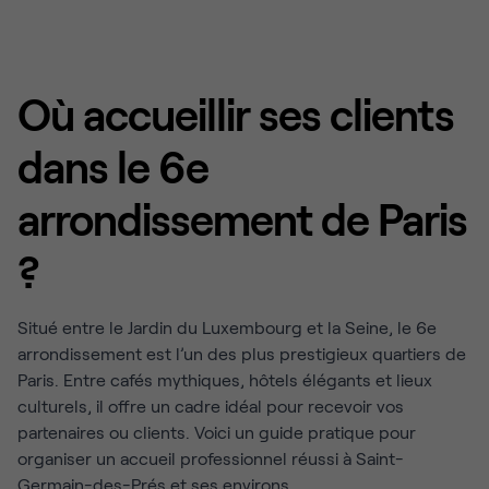
Où accueillir ses clients
dans le 6e
arrondissement de Paris
?
Situé entre le Jardin du Luxembourg et la Seine, le 6e
arrondissement est l’un des plus prestigieux quartiers de
Paris. Entre cafés mythiques, hôtels élégants et lieux
culturels, il offre un cadre idéal pour recevoir vos
partenaires ou clients. Voici un guide pratique pour
organiser un accueil professionnel réussi à Saint-
Germain-des-Prés et ses environs.