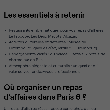
Les essentiels à retenir
Restaurants emblématiques pour vos repas d’affaires :
Le Procope, Les Deux Magots, Alcazar.
Activités culturelles et détentes : Musée du
Luxembourg, galeries d’art, Jardin du Luxembourg.
Hébergements variés : du palace Lutetia aux hôtels de
charme rue de Buci.
Atmosphère élégante et culturelle : un quartier qui
valorise vos rendez-vous professionnels.
Où organiser un repas
d’affaires dans Paris 6 ?
Un repas d’affaires réussi repose sur le choix du lieu.