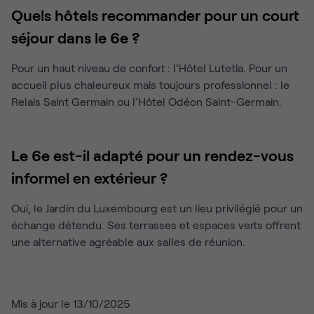
Quels hôtels recommander pour un court
séjour dans le 6e ?
Pour un haut niveau de confort : l’Hôtel Lutetia. Pour un
accueil plus chaleureux mais toujours professionnel : le
Relais Saint Germain ou l’Hôtel Odéon Saint-Germain.
Le 6e est-il adapté pour un rendez-vous
informel en extérieur ?
Oui, le Jardin du Luxembourg est un lieu privilégié pour un
échange détendu. Ses terrasses et espaces verts offrent
une alternative agréable aux salles de réunion.
Mis à jour le 13/10/2025