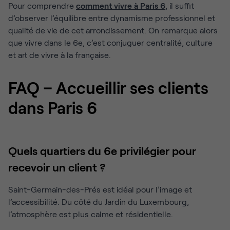
Pour comprendre
comment vivre à Paris 6
, il suffit
d’observer l’équilibre entre dynamisme professionnel et
qualité de vie de cet arrondissement. On remarque alors
que vivre dans le 6e, c’est conjuguer centralité, culture
et art de vivre à la française.
FAQ – Accueillir ses clients
dans Paris 6
Quels quartiers du 6e privilégier pour
recevoir un client ?
Saint-Germain-des-Prés est idéal pour l’image et
l’accessibilité. Du côté du Jardin du Luxembourg,
l’atmosphère est plus calme et résidentielle.