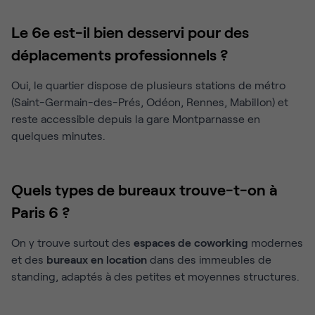
Le 6e est-il bien desservi pour des
déplacements professionnels ?
Oui, le quartier dispose de plusieurs stations de métro
(Saint-Germain-des-Prés, Odéon, Rennes, Mabillon) et
reste accessible depuis la gare Montparnasse en
quelques minutes.
Quels types de bureaux trouve-t-on à
Paris 6 ?
On y trouve surtout des
espaces de coworking
modernes
et des
bureaux en location
dans des immeubles de
standing, adaptés à des petites et moyennes structures.