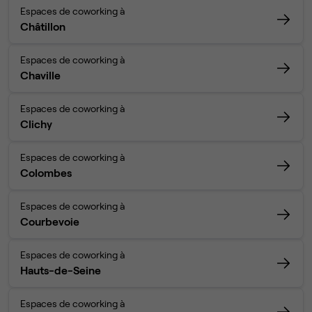
Espaces de coworking à
Châtillon
Espaces de coworking à
Chaville
Espaces de coworking à
Clichy
Espaces de coworking à
Colombes
Espaces de coworking à
Courbevoie
Espaces de coworking à
Hauts-de-Seine
Espaces de coworking à