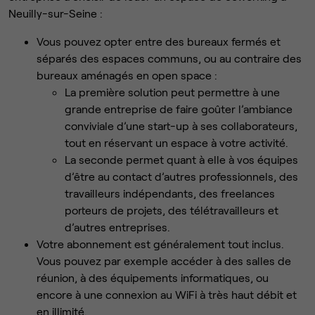
Neuilly-sur-Seine :
Vous pouvez opter entre des bureaux fermés et
séparés des espaces communs, ou au contraire des
bureaux aménagés en open space :
La première solution peut permettre à une
grande entreprise de faire goûter l’ambiance
conviviale d’une start-up à ses collaborateurs,
tout en réservant un espace à votre activité.
La seconde permet quant à elle à vos équipes
d’être au contact d’autres professionnels, des
travailleurs indépendants, des freelances
porteurs de projets, des télétravailleurs et
d’autres entreprises.
Votre abonnement est généralement tout inclus.
Vous pouvez par exemple accéder à des salles de
réunion, à des équipements informatiques, ou
encore à une connexion au WiFi à très haut débit et
en illimité.