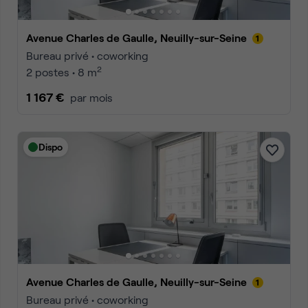
Avenue Charles de Gaulle, Neuilly-sur-Seine
Bureau privé • coworking
2
2 postes • 8 m
1 167 €
par mois
Dispo
Avenue Charles de Gaulle, Neuilly-sur-Seine
Bureau privé • coworking