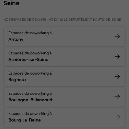
Seine
NOS ESPACES DE COWORKING DANS LE DÉPARTEMENT HAUTS-DE-SEINE
Espaces de coworking à
Antony
Espaces de coworking à
Asnières-sur-Seine
Espaces de coworking à
Bagneux
Espaces de coworking à
Boulogne-Billancourt
Espaces de coworking à
Bourg-la-Reine