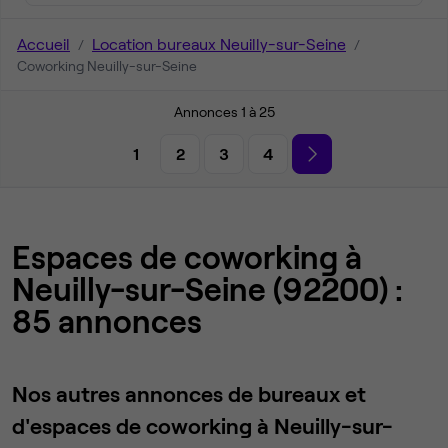
Accueil
Location bureaux Neuilly-sur-Seine
Coworking Neuilly-sur-Seine
Annonces 1 à 25
1
2
3
4
Espaces de coworking à
Neuilly-sur-Seine (92200) :
85 annonces
Nos autres annonces de bureaux et
d'espaces de coworking à Neuilly-sur-