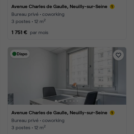
Avenue Charles de Gaulle, Neuilly-sur-Seine
Bureau privé • coworking
2
3 postes • 12 m
1 751 €
par mois
Dispo
Avenue Charles de Gaulle, Neuilly-sur-Seine
Bureau privé • coworking
2
3 postes • 12 m