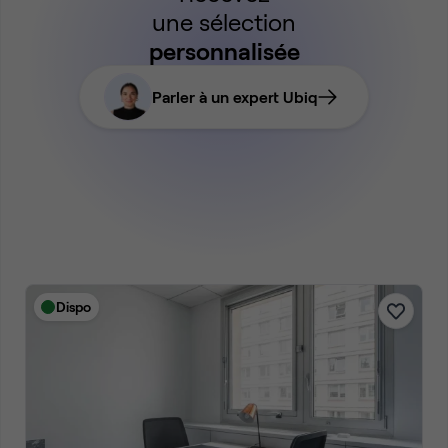
une sélection
personnalisée
Parler à un expert Ubiq
Dispo