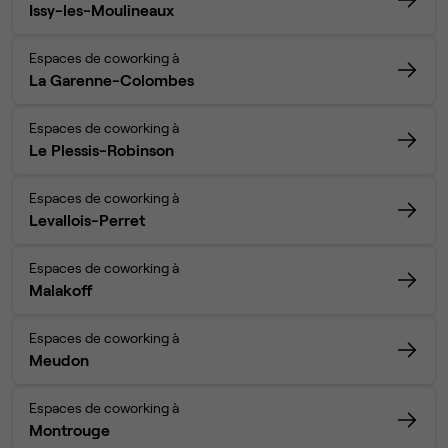
Issy-les-Moulineaux
Espaces de coworking à
La Garenne-Colombes
Espaces de coworking à
Le Plessis-Robinson
Espaces de coworking à
Levallois-Perret
Espaces de coworking à
Malakoff
Espaces de coworking à
Meudon
Espaces de coworking à
Montrouge