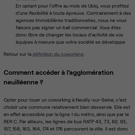
En optant pour l’offre au mois de Ubiq, vous profitez
d’une flexibilité à toute épreuve. Contrairement à des
agences immobilières traditionnelles, nous ne vous
faisons pas signer un bail commercial. Vous êtes
donc libre de changer les locaux d’activité de vos
équipes à mesure que votre société se développe.
Retour sur la
définition du coworking
.
Comment accéder à l’agglomération
neuilléenne ?
Opter pour louer un coworking à Neuilly-sur-Seine, c’est
choisir une commune relativement bien desservie. Elle est
en effet accessible par la ligne 1 du métro, ainsi que par le
RER C. Par ailleurs, les lignes de bus RATP 43, 73, 82, 93,
157, 158, 163, 164, 174 et 176 parcourent la ville. Il est donc