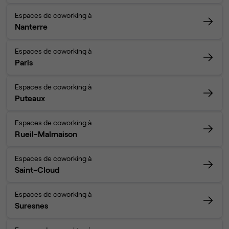
Espaces de coworking à
Nanterre
Espaces de coworking à
Paris
Espaces de coworking à
Puteaux
Espaces de coworking à
Rueil-Malmaison
Espaces de coworking à
Saint-Cloud
Espaces de coworking à
Suresnes