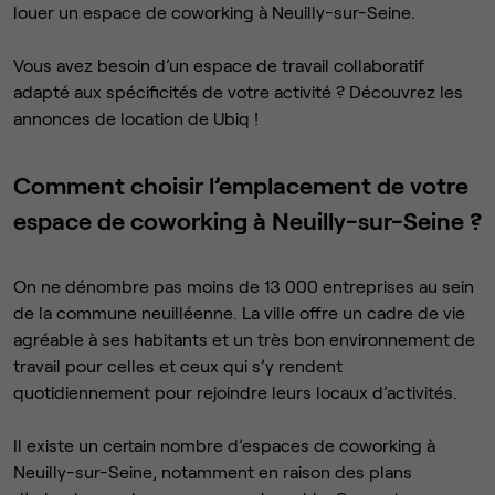
louer un espace de coworking à Neuilly-sur-Seine.
Vous avez besoin d’un espace de travail collaboratif
adapté aux spécificités de votre activité ? Découvrez les
annonces de location de Ubiq !
Comment choisir l’emplacement de votre
espace de coworking à Neuilly-sur-Seine ?
On ne dénombre pas moins de 13 000 entreprises au sein
de la commune neuilléenne. La ville offre un cadre de vie
agréable à ses habitants et un très bon environnement de
travail pour celles et ceux qui s’y rendent
quotidiennement pour rejoindre leurs locaux d’activités.
Il existe un certain nombre d’espaces de coworking à
Neuilly-sur-Seine, notamment en raison des plans