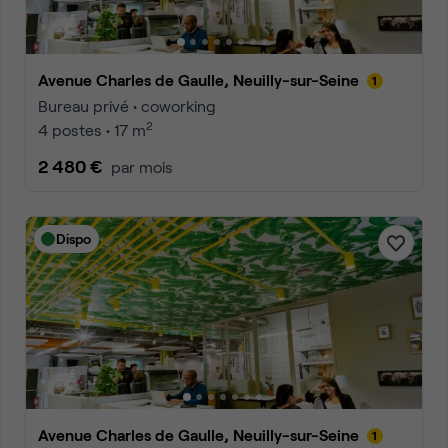
Avenue Charles de Gaulle, Neuilly-sur-Seine
Bureau privé • coworking
2
4 postes • 17 m
2 480 €
par mois
Dispo
Avenue Charles de Gaulle, Neuilly-sur-Seine