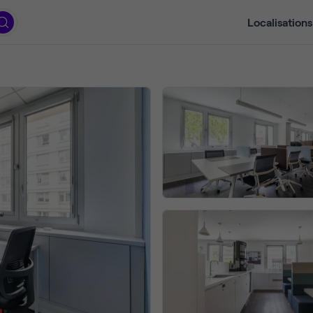
Localisations