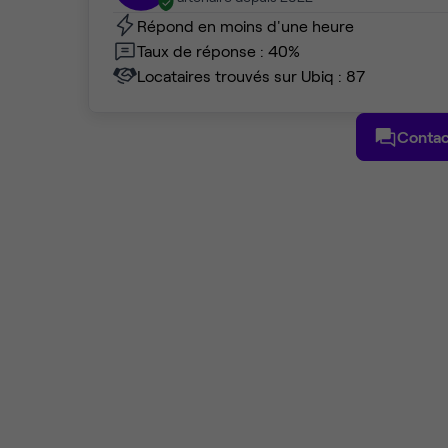
Répond en moins d'une heure
Taux de réponse : 40%
Locataires trouvés sur Ubiq : 87
Contac