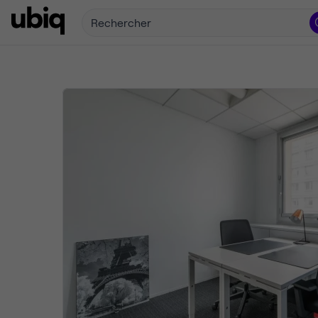
Rechercher