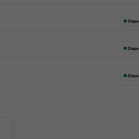
Dispo
Dispo
Dispo