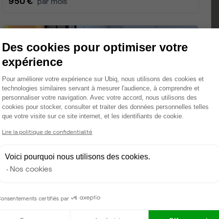
Des cookies pour optimiser votre
expérience
Plateforme de Gestion du Consentemen
Pour améliorer votre expérience sur Ubiq, nous utilisons des cookies et
technologies similaires servant à mesurer l'audience, à comprendre et
personnaliser votre navigation. Avec votre accord, nous utilisons des
cookies pour stocker, consulter et traiter des données personnelles telles
que votre visite sur ce site internet, et les identifiants de cookie.
Axeptio consent
Lire la politique de confidentialité
Voici pourquoi nous utilisons des cookies.
Nos cookies
onsentements certifiés par