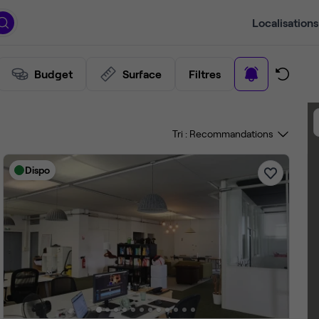
Localisations
Budget
Surface
Filtres
Tri :