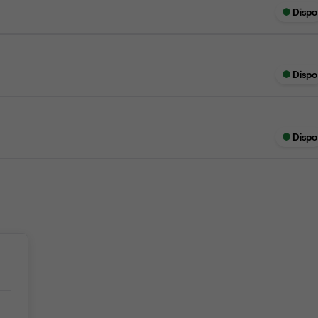
Dispo
Dispo
Dispo