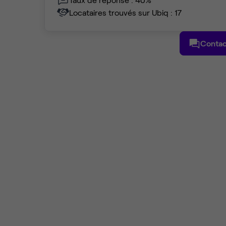
Locataires trouvés sur Ubiq : 17
Contac