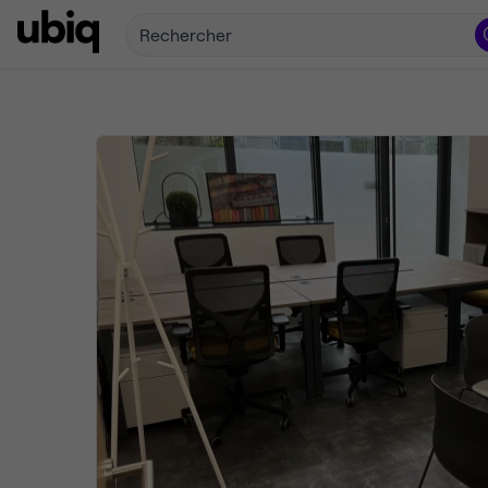
Rechercher