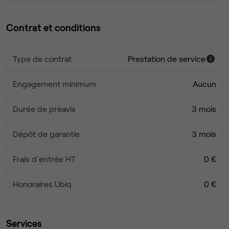
Contrat et conditions
Type de contrat
Prestation de service
Engagement minimum
Aucun
Durée de préavis
3 mois
Dépôt de garantie
3 mois
Frais d'entrée HT
0 €
Honoraires Ubiq
0 €
Services