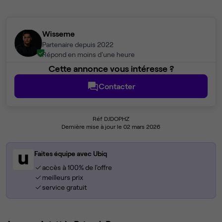
Wisseme
Partenaire depuis 2022
Répond en moins d'une heure
Cette annonce vous intéresse ?
Contacter
Réf DJDOPHZ
Dernière mise à jour le 02 mars 2026
Faites équipe avec Ubiq
accès à 100% de l'offre
meilleurs prix
service gratuit