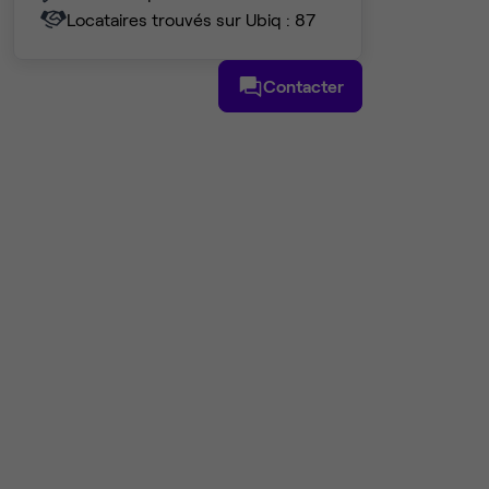
Locataires trouvés sur Ubiq : 87
Contacter