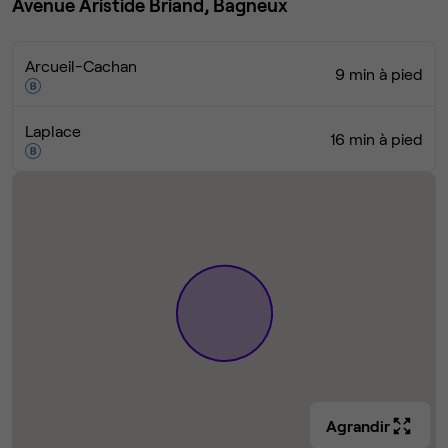
Avenue Aristide Briand, Bagneux
Arcueil-Cachan
9 min à pied
Laplace
16 min à pied
Agrandir