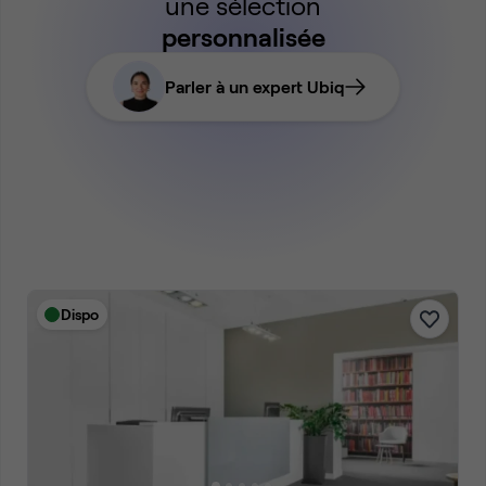
une sélection
personnalisée
Parler à un expert Ubiq
Dispo