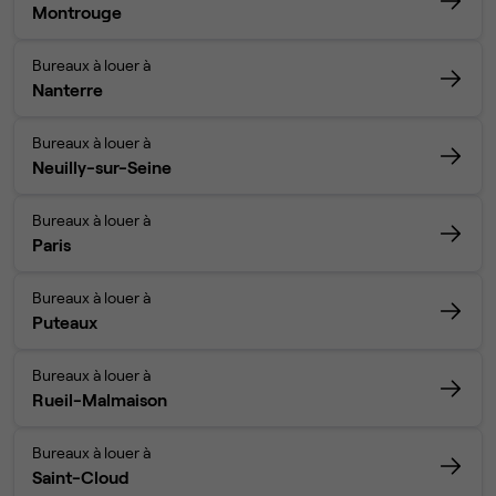
Montrouge
Bureaux à louer à
Nanterre
Bureaux à louer à
Neuilly-sur-Seine
Bureaux à louer à
Paris
Bureaux à louer à
Puteaux
Bureaux à louer à
Rueil-Malmaison
Bureaux à louer à
Saint-Cloud