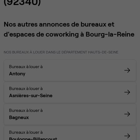
(92340)
Nos autres annonces de bureaux et
d'espaces de coworking à Bourg-la-Reine
NOS BUREAUX À LOUER DANS LE DÉPARTEMENT HAUTS-DE-SEINE
Bureaux à louer à
Antony
Bureaux à louer à
Asnières-sur-Seine
Bureaux à louer à
Bagneux
Bureaux à louer à
Boulogne-Billancourt