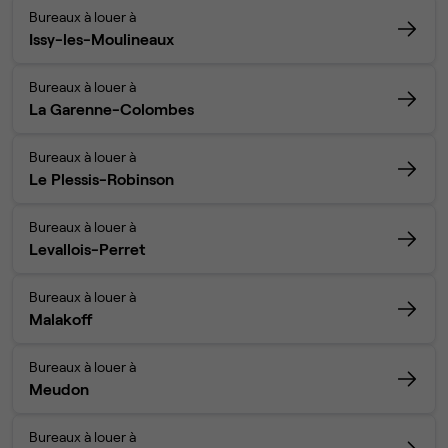
Bureaux à louer à
Issy-les-Moulineaux
Bureaux à louer à
La Garenne-Colombes
Bureaux à louer à
Le Plessis-Robinson
Bureaux à louer à
Levallois-Perret
Bureaux à louer à
Malakoff
Bureaux à louer à
Meudon
Bureaux à louer à