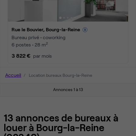
Rue le Bouvier, Bourg-la-Reine
Bureau privé • coworking
2
6 postes • 28 m
3 822 €
par mois
Accueil
Location bureaux Bourg-la-Reine
Annonces 1 à 13
13 annonces de bureaux à
louer à Bourg-la-Reine