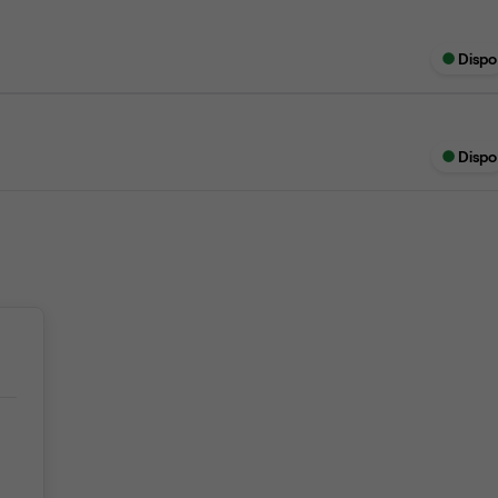
Dispo
Dispo