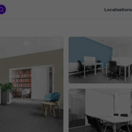
Localisations