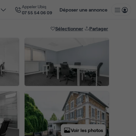
Appeler Ubiq
Déposer une annonce
07 55 54 06 09
Sélectionner
Partager
Voir les photos