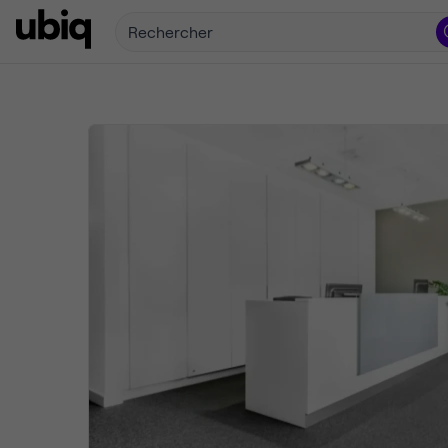
Rechercher