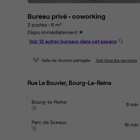
Bureau privé •
coworking
2 postes
•
8 m²
Dispo immédiatement
Voir 12 autres bureaux dans cet espace
Salle de réunion partagée
Voir tous les services
Rue Le Bouvier, Bourg-La-Reine
Bourg-la-Reine
8 min 
Parc de Sceaux
16 min