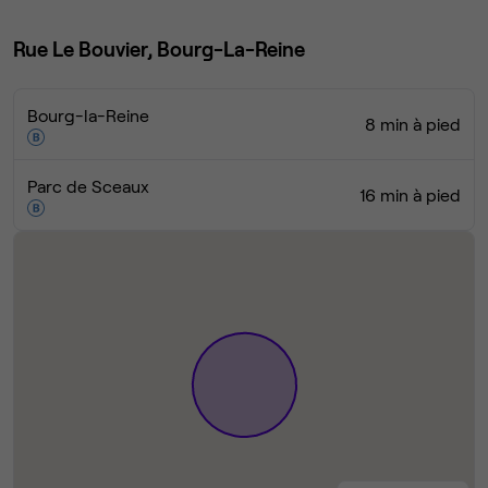
Rue Le Bouvier, Bourg-La-Reine
Bourg-la-Reine
8 min à pied
Parc de Sceaux
16 min à pied