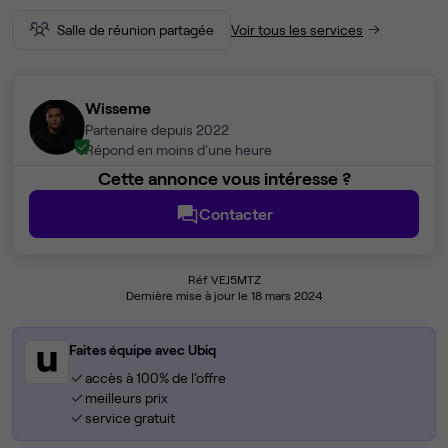
Salle de réunion partagée
Voir tous les services
Wisseme
Partenaire depuis 2022
Répond en moins d'une heure
Cette annonce vous intéresse ?
Contacter
Réf VEJ5MTZ
Dernière mise à jour le 18 mars 2024
Faites équipe avec Ubiq
accès à 100% de l'offre
meilleurs prix
service gratuit