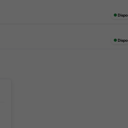
Dispo
Dispo