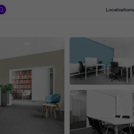
Localisations