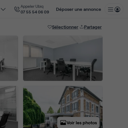
Appeler Ubiq
Déposer une annonce
07 55 54 06 09
Sélectionner
Partager
Voir les photos