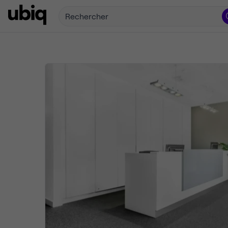
Rechercher