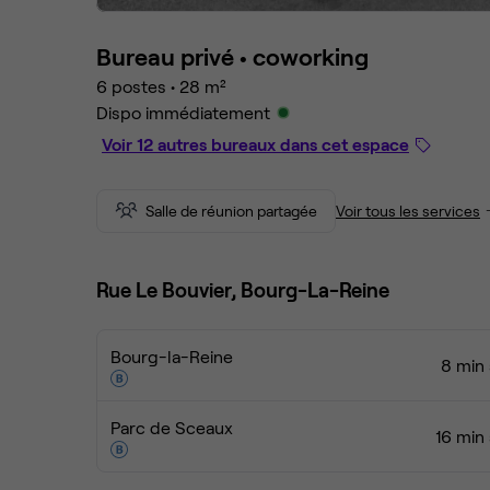
Bureau privé •
coworking
6 postes
•
28 m²
Dispo immédiatement
Voir 12 autres bureaux dans cet espace
Salle de réunion partagée
Voir tous les services
Rue Le Bouvier, Bourg-La-Reine
Bourg-la-Reine
8 min 
Parc de Sceaux
16 min