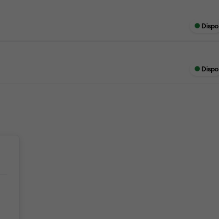
Dispo
Dispo