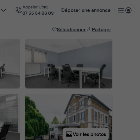
Appeler Ubiq
Déposer une annonce
07 55 54 06 09
Sélectionner
Partager
Voir les photos