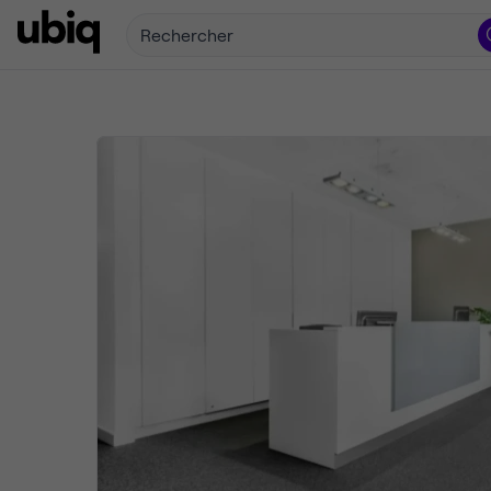
Rechercher