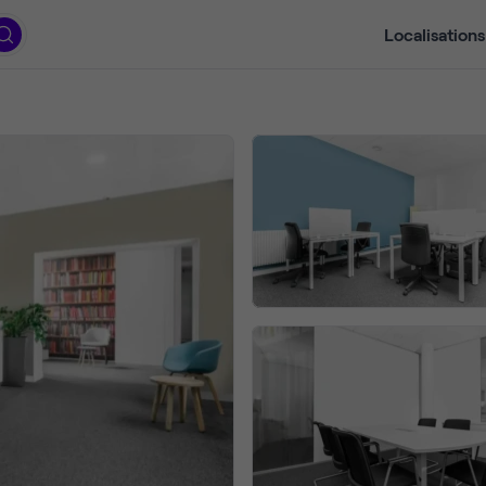
Localisations