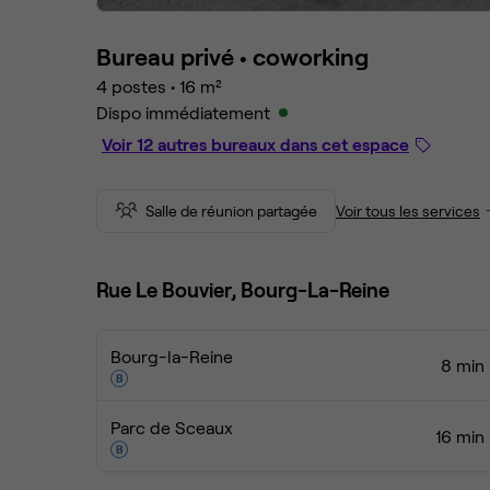
Bureau privé •
coworking
4 postes
•
16 m²
Dispo immédiatement
Voir 12 autres bureaux dans cet espace
Salle de réunion partagée
Voir tous les services
Rue Le Bouvier, Bourg-La-Reine
Bourg-la-Reine
8 min 
Parc de Sceaux
16 min