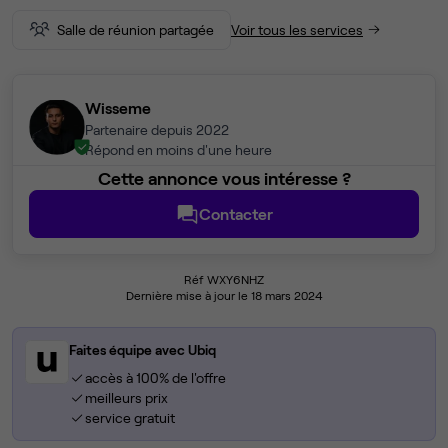
Salle de réunion partagée
Voir tous les services
Wisseme
Partenaire depuis 2022
Répond en moins d'une heure
Cette annonce vous intéresse ?
Contacter
Réf WXY6NHZ
Dernière mise à jour le 18 mars 2024
Faites équipe avec Ubiq
accès à 100% de l'offre
meilleurs prix
service gratuit