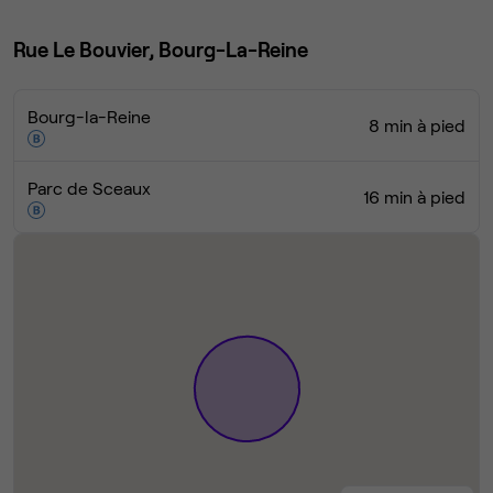
Rue Le Bouvier, Bourg-La-Reine
Bourg-la-Reine
8 min à pied
Parc de Sceaux
16 min à pied