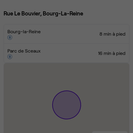
Rue Le Bouvier, Bourg-La-Reine
Bourg-la-Reine
8 min à pied
Parc de Sceaux
16 min à pied