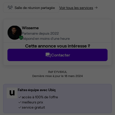
Salle de réunion partagée
Voir tous les services
Wisseme
Partenaire depuis 2022
Répond en moins d'une heure
Cette annonce vous intéresse ?
Contacter
Réf EYV8XUL
Dernière mise à jour le 18 mars 2024
Faites équipe avec Ubiq
accès à 100% de l'offre
meilleurs prix
service gratuit