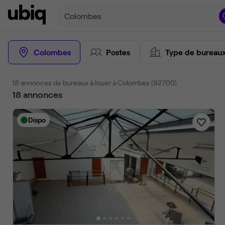
Colombes
Colombes
Postes
Type de bureau
18 annonces de bureaux à louer à Colombes (92700)
18
annonces