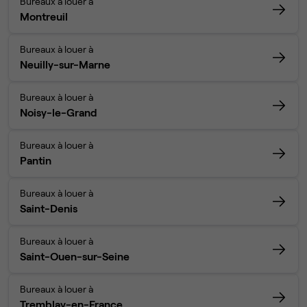
Bureaux à louer à
Montreuil
Bureaux à louer à
Neuilly-sur-Marne
Bureaux à louer à
Noisy-le-Grand
Bureaux à louer à
Pantin
Bureaux à louer à
Saint-Denis
Bureaux à louer à
Saint-Ouen-sur-Seine
Bureaux à louer à
Tremblay-en-France