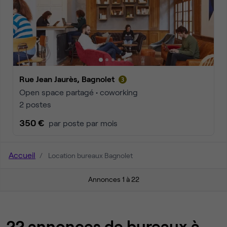
Rue Jean Jaurès, Bagnolet
Open space partagé • coworking
2 postes
350 €
par poste par mois
Accueil
Location bureaux Bagnolet
Annonces 1 à 22
22 annonces de bureaux à