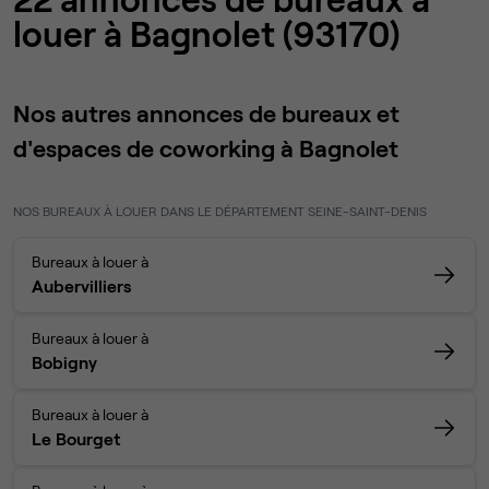
louer à Bagnolet (93170)
Nos autres annonces de bureaux et
d'espaces de coworking à Bagnolet
NOS BUREAUX À LOUER DANS LE DÉPARTEMENT SEINE-SAINT-DENIS
Bureaux à louer à
Aubervilliers
Bureaux à louer à
Bobigny
Bureaux à louer à
Le Bourget