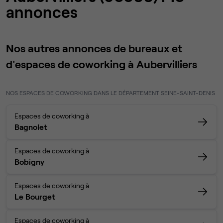
annonces
Nos autres annonces de bureaux et
d'espaces de coworking à Aubervilliers
NOS ESPACES DE COWORKING DANS LE DÉPARTEMENT SEINE-SAINT-DENIS
Espaces de coworking à
Bagnolet
Espaces de coworking à
Bobigny
Espaces de coworking à
Le Bourget
Espaces de coworking à