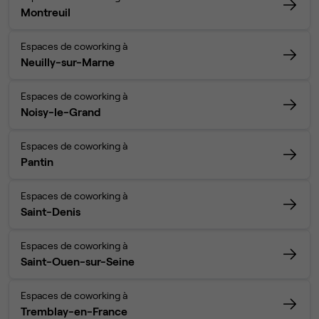
Montreuil
Espaces de coworking à
Neuilly-sur-Marne
Espaces de coworking à
Noisy-le-Grand
Espaces de coworking à
Pantin
Espaces de coworking à
Saint-Denis
Espaces de coworking à
Saint-Ouen-sur-Seine
Espaces de coworking à
Tremblay-en-France