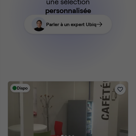
une sélection
personnalisée
Parler à un expert Ubiq
Dispo