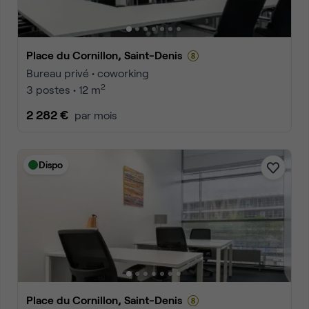
Place du Cornillon, Saint-Denis
Bureau privé • coworking
2
3 postes • 12 m
2 282 €
par mois
Dispo
Place du Cornillon, Saint-Denis