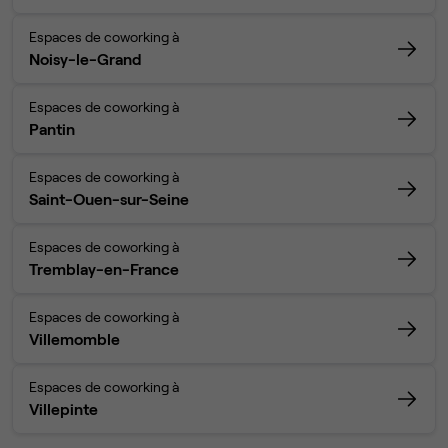
Espaces de coworking à
Noisy-le-Grand
Espaces de coworking à
Pantin
Espaces de coworking à
Saint-Ouen-sur-Seine
Espaces de coworking à
Tremblay-en-France
Espaces de coworking à
Villemomble
Espaces de coworking à
Villepinte