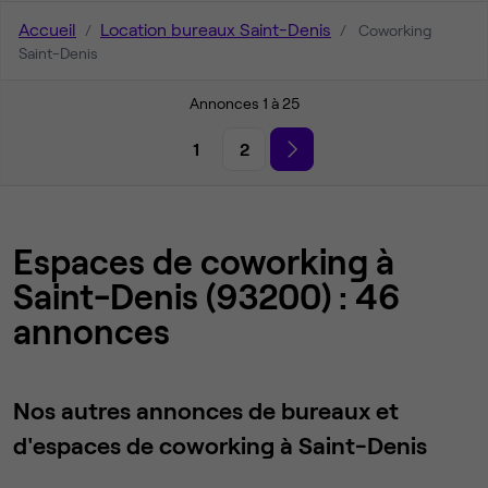
Accueil
Location bureaux Saint-Denis
Coworking
Saint-Denis
Annonces 1 à 25
1
2
Espaces de coworking à
Saint-Denis (93200) : 46
annonces
Nos autres annonces de bureaux et
d'espaces de coworking à Saint-Denis