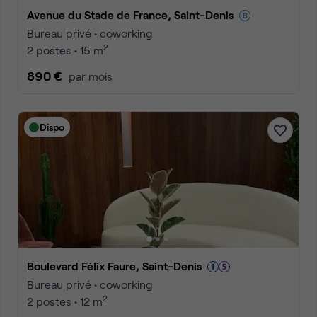
Avenue du Stade de France, Saint-Denis
Bureau privé • coworking
2
2 postes • 15 m
890 €
par mois
Dispo
Boulevard Félix Faure, Saint-Denis
Bureau privé • coworking
2
2 postes • 12 m