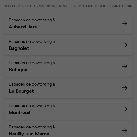
NOS ESPACES DE COWORKING DANS LE DÉPARTEMENT SEINE-SAINT-DENIS
Espaces de coworking à
Aubervilliers
Espaces de coworking à
Bagnolet
Espaces de coworking à
Bobigny
Espaces de coworking à
Le Bourget
Espaces de coworking à
Montreuil
Espaces de coworking à
Neuilly-sur-Marne