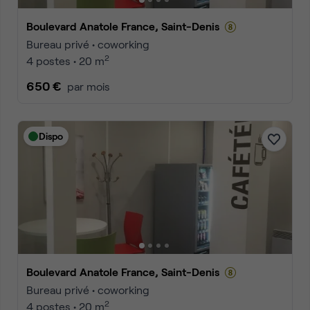
Boulevard Anatole France, Saint-Denis
Bureau privé • coworking
2
4 postes • 20 m
650 €
par mois
Dispo
Boulevard Anatole France, Saint-Denis
Bureau privé • coworking
2
4 postes • 20 m