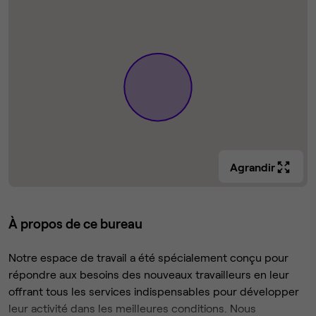
Agrandir
À propos de ce bureau
Notre espace de travail a été spécialement conçu pour
répondre aux besoins des nouveaux travailleurs en leur
offrant tous les services indispensables pour développer
leur activité dans les meilleures conditions. Nous