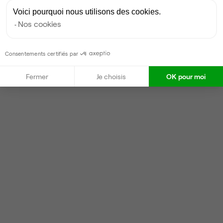
Voici pourquoi nous utilisons des cookies.
Nos cookies
Consentements certifiés par
Fermer
Je choisis
OK pour moi