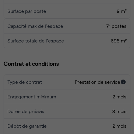
Surface par poste
9 m²
Capacité max de l'espace
71 postes
Surface totale de l'espace
695 m²
Contrat et conditions
Type de contrat
Prestation de service
Engagement minimum
2 mois
Durée de préavis
3 mois
Dépôt de garantie
2 mois