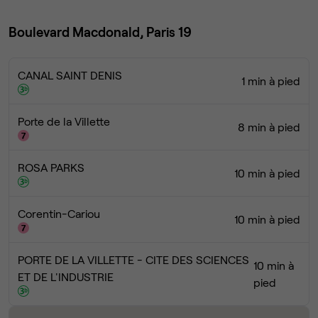
Boulevard Macdonald, Paris 19
CANAL SAINT DENIS
1 min à pied
Porte de la Villette
8 min à pied
ROSA PARKS
10 min à pied
Corentin-Cariou
10 min à pied
PORTE DE LA VILLETTE - CITE DES SCIENCES
10 min à
ET DE L'INDUSTRIE
pied