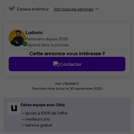
Espace extérieur
Voir tous les services
Ludovic
Partenaire depuis 2019
Répond dans la journée
Cette annonce vous intéresse ?
Contacter
Réf V5K9MFZ
Dernière mise à jour le 30 septembre 2025
Faites équipe avec Ubiq
accès à 100% de l'offre
meilleurs prix
service gratuit