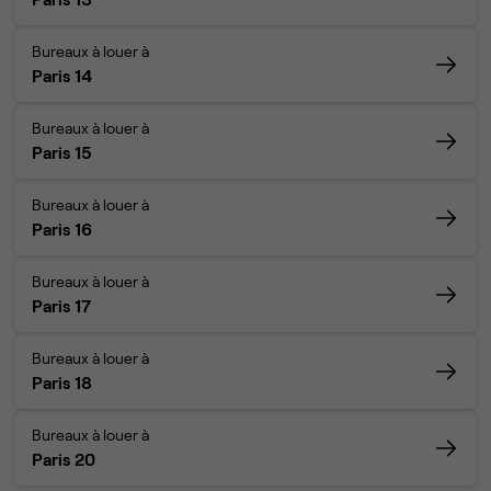
Bureaux à louer à
Paris 14
Bureaux à louer à
Paris 15
Bureaux à louer à
Paris 16
Bureaux à louer à
Paris 17
Bureaux à louer à
Paris 18
Bureaux à louer à
Paris 20