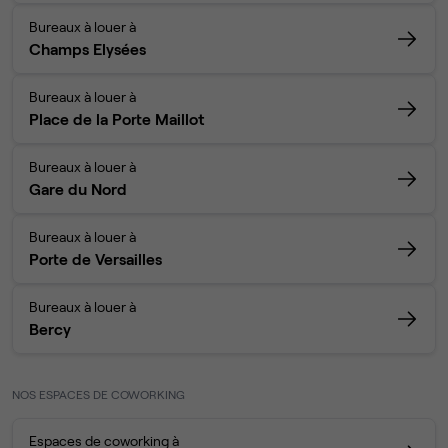
Bureaux à louer à
Champs Elysées
Bureaux à louer à
Place de la Porte Maillot
Bureaux à louer à
Gare du Nord
Bureaux à louer à
Porte de Versailles
Bureaux à louer à
Bercy
NOS ESPACES DE COWORKING
Espaces de coworking à