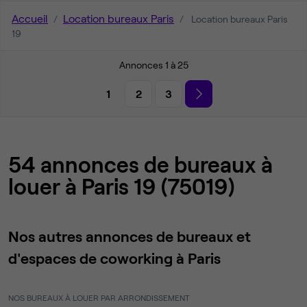
Accueil
Location bureaux Paris
Location bureaux Paris
19
Annonces 1 à 25
1
2
3
54 annonces de bureaux à
louer à Paris 19 (75019)
Nos autres annonces de bureaux et
d'espaces de coworking à Paris
NOS BUREAUX À LOUER PAR ARRONDISSEMENT