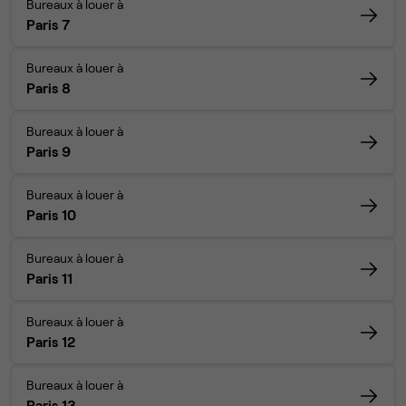
Bureaux à louer à
Paris 7
Bureaux à louer à
Paris 8
Bureaux à louer à
Paris 9
Bureaux à louer à
Paris 10
Bureaux à louer à
Paris 11
Bureaux à louer à
Paris 12
Bureaux à louer à
Paris 13