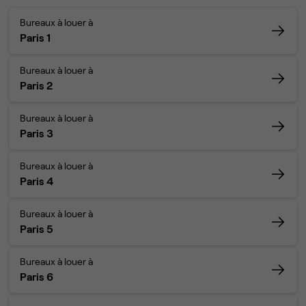
Bureaux à louer à
Paris 1
Bureaux à louer à
Paris 2
Bureaux à louer à
Paris 3
Bureaux à louer à
Paris 4
Bureaux à louer à
Paris 5
Bureaux à louer à
Paris 6