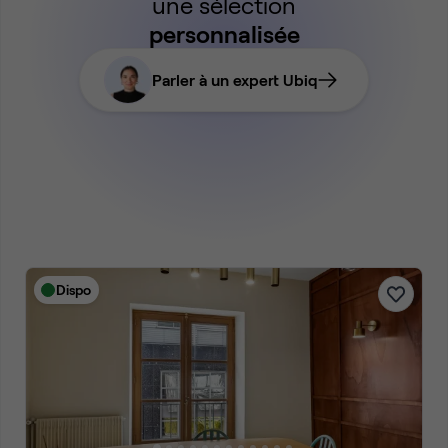
une sélection
personnalisée
Parler à un expert Ubiq
Dispo