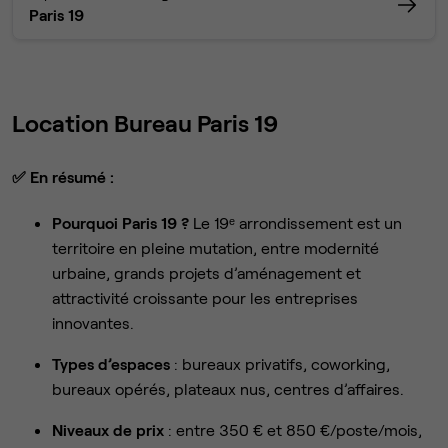
Paris 19
Location Bureau Paris 19
✅
En résumé :
Pourquoi Paris 19 ?
Le 19ᵉ arrondissement est un
territoire en pleine mutation, entre modernité
urbaine, grands projets d’aménagement et
attractivité croissante pour les entreprises
innovantes.
Types d’espaces
: bureaux privatifs, coworking,
bureaux opérés, plateaux nus, centres d’affaires.
Niveaux de prix
: entre 350 € et 850 €/poste/mois,