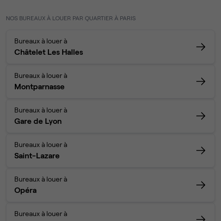
NOS BUREAUX À LOUER PAR QUARTIER À PARIS
Bureaux à louer à
Châtelet Les Halles
Bureaux à louer à
Montparnasse
Bureaux à louer à
Gare de Lyon
Bureaux à louer à
Saint-Lazare
Bureaux à louer à
Opéra
Bureaux à louer à