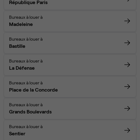
République Paris
Bureaux à louer à
Madeleine
Bureaux à louer à
Bastille
Bureaux à louer à
La Défense
Bureaux à louer à
Place de la Concorde
Bureaux à louer à
Grands Boulevards
Bureaux à louer à
Sentier