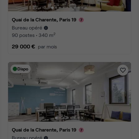
Quai de la Charente, Paris 19
Bureau opéré
2
90 postes • 340 m
29 000 €
par mois
Dispo
Quai de la Charente, Paris 19
Bureau opéré