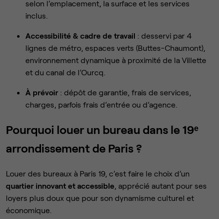
selon l’emplacement, la surface et les services
inclus.
Accessibilité & cadre de travail
: desservi par 4
lignes de métro, espaces verts (Buttes-Chaumont),
environnement dynamique à proximité de la Villette
et du canal de l’Ourcq.
À prévoir
: dépôt de garantie, frais de services,
charges, parfois frais d’entrée ou d’agence.
Pourquoi louer un bureau dans le 19ᵉ
arrondissement de Paris ?
Louer des bureaux à Paris 19, c’est faire le choix d’un
quartier innovant et accessible
, apprécié autant pour ses
loyers plus doux que pour son dynamisme culturel et
économique.