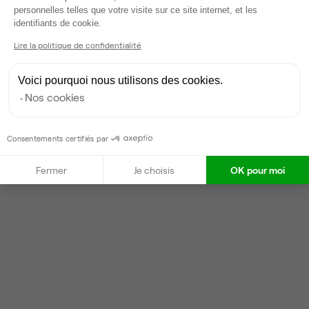
personnelles telles que votre visite sur ce site internet, et les
Axeptio consent
identifiants de cookie.
Lire la politique de confidentialité
Voici pourquoi nous utilisons des cookies.
Nos cookies
Consentements certifiés par
Fermer
Je choisis
OK pour moi