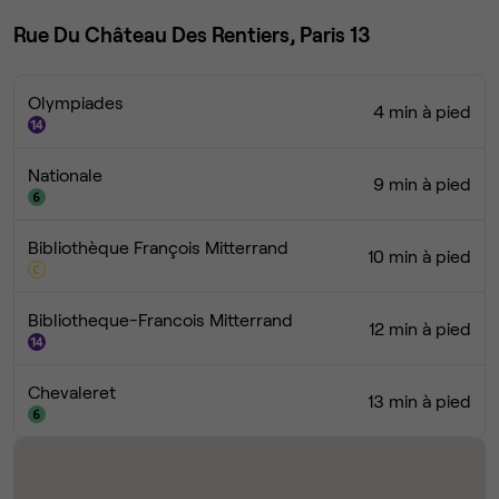
Rue Du Château Des Rentiers, Paris 13
Olympiades
4 min à pied
Nationale
9 min à pied
Bibliothèque François Mitterrand
10 min à pied
Bibliotheque-Francois Mitterrand
12 min à pied
Chevaleret
13 min à pied