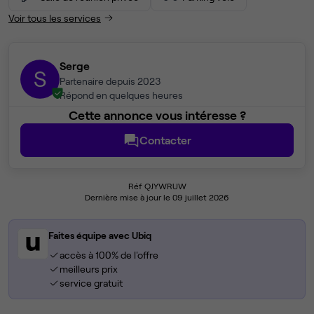
Voir tous les services
Serge
S
Partenaire depuis 2023
Répond en quelques heures
Cette annonce vous intéresse ?
Contacter
Réf QJYWRUW
Dernière mise à jour le 09 juillet 2026
Faites équipe avec Ubiq
accès à 100% de l'offre
meilleurs prix
service gratuit