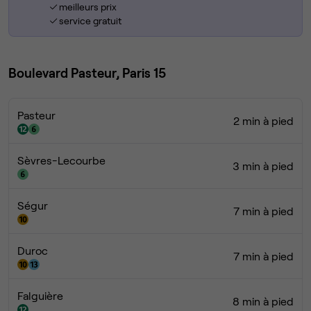
meilleurs prix
service gratuit
Boulevard Pasteur, Paris 15
Pasteur
2 min à pied
Sèvres-Lecourbe
3 min à pied
Ségur
7 min à pied
Duroc
7 min à pied
Falguière
8 min à pied