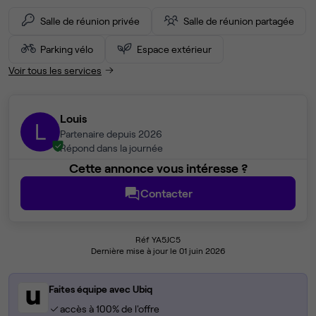
Salle de réunion privée
Salle de réunion partagée
Parking vélo
Espace extérieur
Voir tous les services
Louis
L
Partenaire depuis 2026
Répond dans la journée
Cette annonce vous intéresse ?
Contacter
Réf YA5JC5
Dernière mise à jour le 01 juin 2026
Faites équipe avec Ubiq
accès à 100% de l'offre