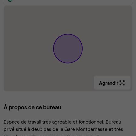
Agrandir
À propos de ce bureau
Espace de travail très agréable et fonctionnel. Bureau
privé situé à deux pas de la Gare Montparnasse et très