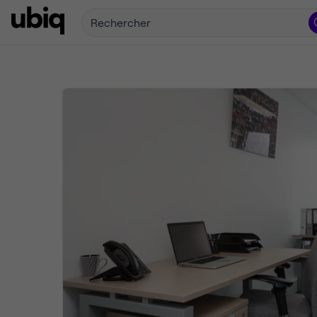
Rechercher