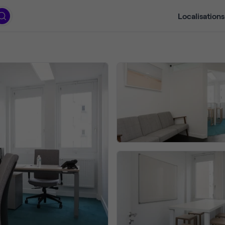
Localisations