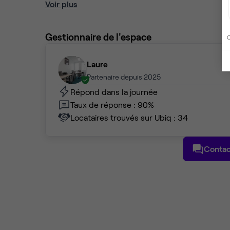
Voir plus
Gestionnaire de l'espace
C
Laure
Partenaire depuis 2025
Répond dans la journée
Taux de réponse : 90%
Locataires trouvés sur Ubiq : 34
Contac