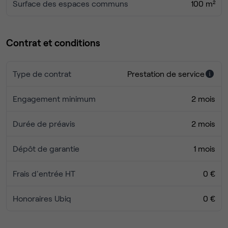
Surface des espaces communs
100 m²
Contrat et conditions
Type de contrat
Prestation de service
Engagement minimum
2 mois
Durée de préavis
2 mois
Dépôt de garantie
1 mois
Frais d'entrée HT
0 €
Honoraires Ubiq
0 €