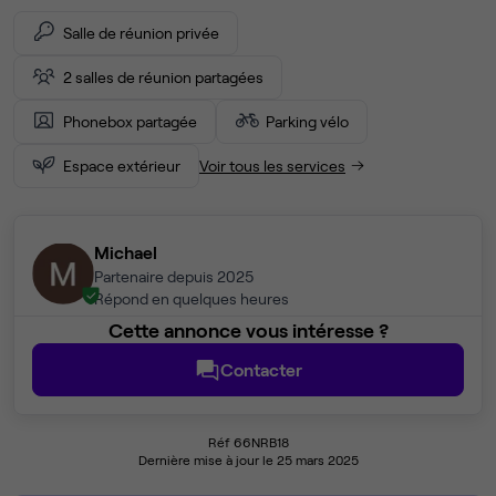
Salle de réunion privée
2 salles de réunion partagées
Phonebox partagée
Parking vélo
Espace extérieur
Voir tous les services
Michael
Partenaire depuis 2025
Répond en quelques heures
Cette annonce vous intéresse ?
Contacter
Réf 66NRB18
Dernière mise à jour le 25 mars 2025