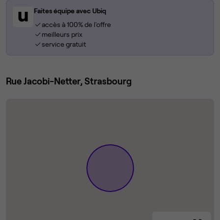
Faites équipe avec Ubiq
accès à 100% de l'offre
meilleurs prix
service gratuit
Rue Jacobi-Netter, Strasbourg