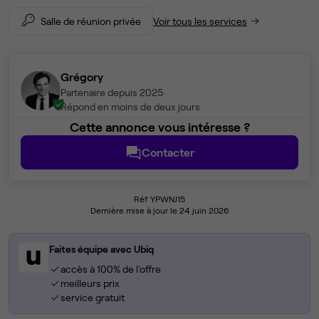
Salle de réunion privée
Voir tous les services
Grégory
Partenaire depuis 2025
Répond en moins de deux jours
Cette annonce vous intéresse ?
Contacter
Réf YPWNJ15
Dernière mise à jour le 24 juin 2026
Faites équipe avec Ubiq
accès à 100% de l'offre
meilleurs prix
service gratuit