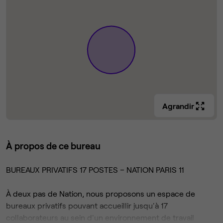
Agrandir
À propos de ce bureau
BUREAUX PRIVATIFS 17 POSTES – NATION PARIS 11
À deux pas de Nation, nous proposons un espace de
bureaux privatifs pouvant accueillir jusqu'à 17
collaborateurs au sein d'un environnement de travail