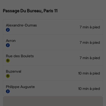
Passage Du Bureau, Paris 11
Alexandre-Dumas
7 min à pied
Avron
7 min à pied
Rue des Boulets
7 min à pied
Buzenval
10 min à pied
Philippe Auguste
10 min à pied