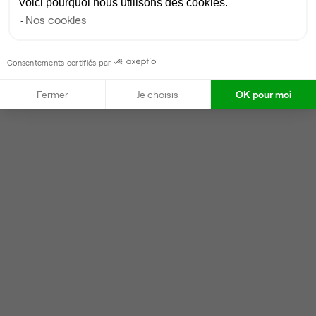
Voici pourquoi nous utilisons des cookies.
Nos cookies
Consentements certifiés par
Fermer
Je choisis
OK pour moi