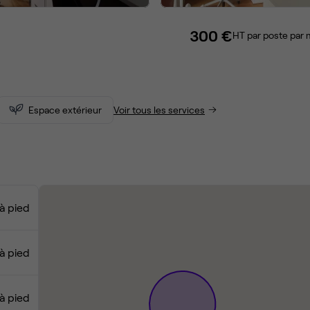
300 €
HT par poste par 
Espace extérieur
Voir tous les services
à pied
à pied
à pied