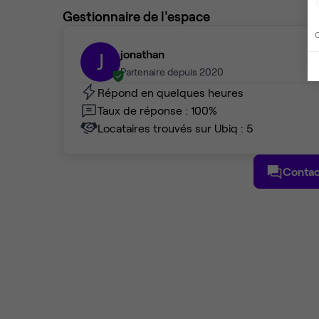
Gestionnaire de l'espace
C
jonathan
J
Partenaire depuis 2020
Répond en quelques heures
Taux de réponse : 100%
Locataires trouvés sur Ubiq : 5
Contac