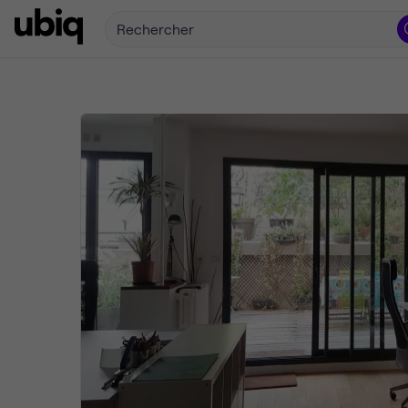
Rechercher