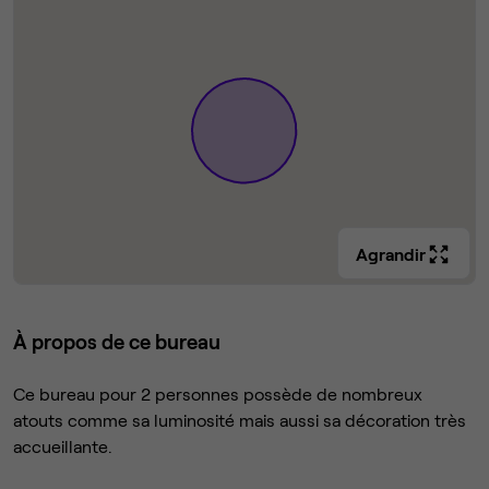
Agrandir
À propos de ce bureau
Ce bureau pour 2 personnes possède de nombreux
atouts comme sa luminosité mais aussi sa décoration très
accueillante.