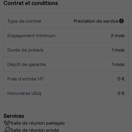
Contrat et conditions
Type de contrat
Prestation de service
Engagement minimum
2 mois
Durée de préavis
1 mois
Dépôt de garantie
1 mois
Frais d'entrée HT
0 €
Honoraires Ubiq
0 €
Services
Salle de réunion partagée
Salle de réunion privée