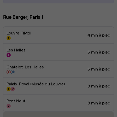
Rue Berger, Paris 1
Louvre-Rivoli
4 min à pied
Les Halles
5 min à pied
Châtelet-Les Halles
5 min à pied
Palais-Royal (Musée du Louvre)
8 min à pied
Pont Neuf
8 min à pied