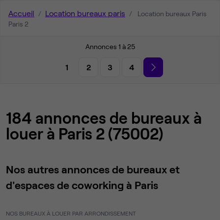
Accueil
Location bureaux paris
Location bureaux Paris
Paris 2
Annonces 1 à 25
1
2
3
4
184 annonces de bureaux à
louer à Paris 2 (75002)
Nos autres annonces de bureaux et
d'espaces de coworking à Paris
NOS BUREAUX À LOUER PAR ARRONDISSEMENT