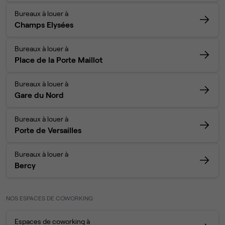
Bureaux à louer à
Champs Elysées
Bureaux à louer à
Place de la Porte Maillot
Bureaux à louer à
Gare du Nord
Bureaux à louer à
Porte de Versailles
Bureaux à louer à
Bercy
NOS ESPACES DE COWORKING
Espaces de coworking à