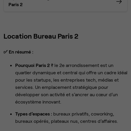
Paris 2
Location Bureau Paris 2
✅
En résumé :
Pourquoi Paris 2 ?
le 2e arrondissement est un
quartier dynamique et central qui offre un cadre idéal
pour les startups, les entreprises tech, médias et
services. Un emplacement stratégique pour
développer son activité et s’ancrer au cœur d’un
écosystème innovant.
Types d’espaces :
bureaux privatifs, coworking,
bureaux opérés, plateaux nus, centres d’affaires.