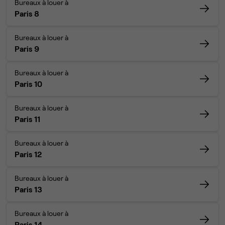
Bureaux à louer à
Paris 8
Bureaux à louer à
Paris 9
Bureaux à louer à
Paris 10
Bureaux à louer à
Paris 11
Bureaux à louer à
Paris 12
Bureaux à louer à
Paris 13
Bureaux à louer à
Paris 14