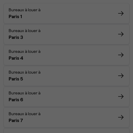
Bureaux à louer à
Paris 1
Bureaux à louer à
Paris 3
Bureaux à louer à
Paris 4
Bureaux à louer à
Paris 5
Bureaux à louer à
Paris 6
Bureaux à louer à
Paris 7