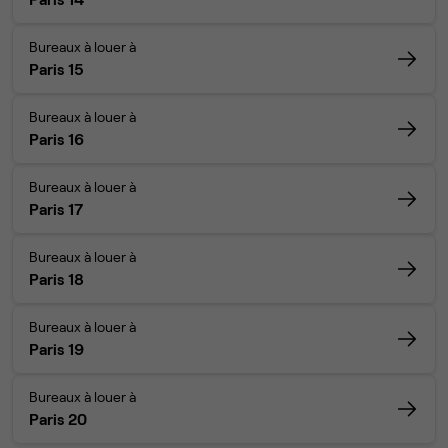
Bureaux à louer à
Paris 15
Bureaux à louer à
Paris 16
Bureaux à louer à
Paris 17
Bureaux à louer à
Paris 18
Bureaux à louer à
Paris 19
Bureaux à louer à
Paris 20