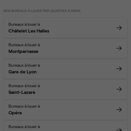
NOS BUREAUX À LOUER PAR QUARTIER À PARIS
Bureaux à louer à
Châtelet Les Halles
Bureaux à louer à
Montparnasse
Bureaux à louer à
Gare de Lyon
Bureaux à louer à
Saint-Lazare
Bureaux à louer à
Opéra
Bureaux à louer à