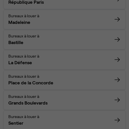
République Paris
Bureaux à louer à
Madeleine
Bureaux à louer à
Bastille
Bureaux à louer à
La Défense
Bureaux à louer à
Place de la Concorde
Bureaux à louer à
Grands Boulevards
Bureaux à louer à
Sentier