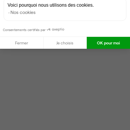
Voici pourquoi nous utilisons des cookies.
Nos cookies
Consentements certifiés par
Fermer
Je choisis
OK pour moi