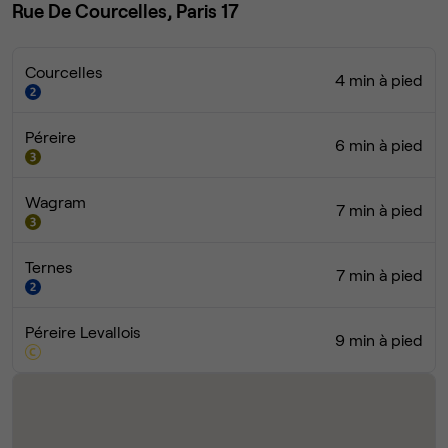
Rue De Courcelles, Paris 17
Courcelles
4 min à pied
Péreire
6 min à pied
Wagram
7 min à pied
Ternes
7 min à pied
Péreire Levallois
9 min à pied