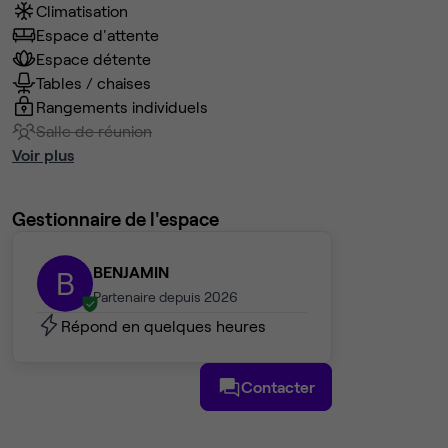
Climatisation
Espace d'attente
Espace détente
Tables / chaises
Rangements individuels
Salle de réunion
Voir plus
Gestionnaire de l'espace
BENJAMIN
B
Partenaire depuis 2026
Répond en quelques heures
Contacter