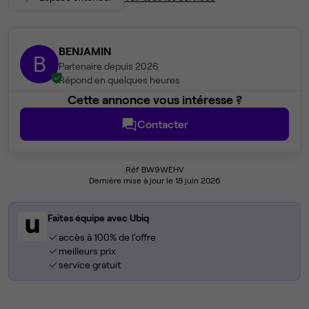
BENJAMIN
B
Partenaire depuis 2026
Répond en quelques heures
Cette annonce vous intéresse ?
Contacter
Réf BW9WEHV
Dernière mise à jour le 18 juin 2026
Faites équipe avec Ubiq
accès à 100% de l'offre
meilleurs prix
service gratuit