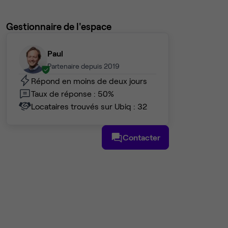
Gestionnaire de l'espace
Paul
Partenaire depuis 2019
Répond en moins de deux jours
Taux de réponse : 50%
Locataires trouvés sur Ubiq : 32
Contacter