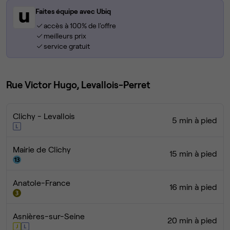
Faites équipe avec Ubiq
accès à 100% de l'offre
meilleurs prix
service gratuit
Rue Victor Hugo, Levallois-Perret
Clichy - Levallois
5 min à pied
Mairie de Clichy
15 min à pied
Anatole-France
16 min à pied
Asnières-sur-Seine
20 min à pied