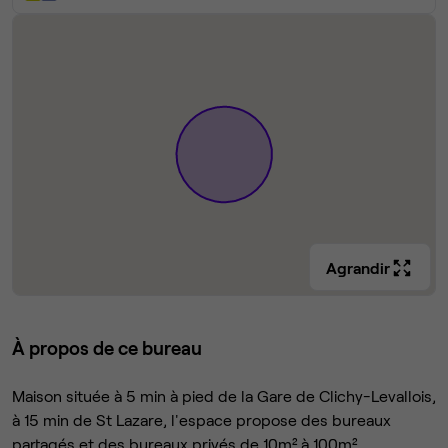
Agrandir
À propos de ce bureau
Maison située à 5 min à pied de la Gare de Clichy-Levallois,
à 15 min de St Lazare, l'espace propose des bureaux
partagés et des bureaux privés de 10m² à 100m² .