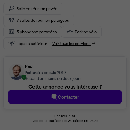
Salle de réunion privée
7 salles de réunion partagées
5 phonebox partagées
Parking vélo
Espace extérieur
Voir tous les services
Paul
Partenaire depuis 2019
Répond en moins de deux jours
Cette annonce vous intéresse ?
Contacter
Réf RVKPKSE
Dernière mise à jour le 30 décembre 2025