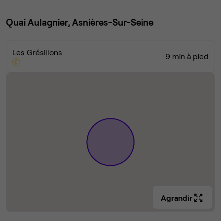
Quai Aulagnier, Asnières-Sur-Seine
Les Grésillons
9 min à pied
Agrandir