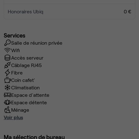
Honoraires Ubiq
0 €
Services
Salle de réunion privée
Wifi
Accès serveur
Câblage RJ45
Fibre
Coin cafet'
Climatisation
Espace d'attente
Espace détente
Ménage
Voir plus
Ma sélection de bureau