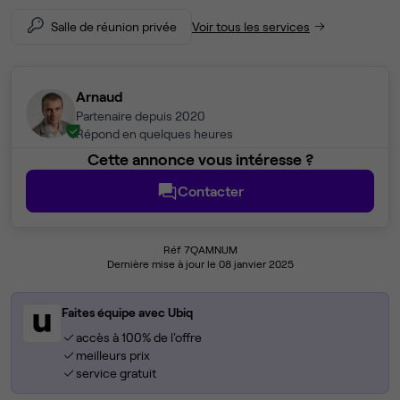
Salle de réunion privée
Voir tous les services
Arnaud
Partenaire depuis 2020
Répond en quelques heures
Cette annonce vous intéresse ?
Contacter
Réf 7QAMNUM
Dernière mise à jour le 08 janvier 2025
Faites équipe avec Ubiq
accès à 100% de l'offre
meilleurs prix
service gratuit