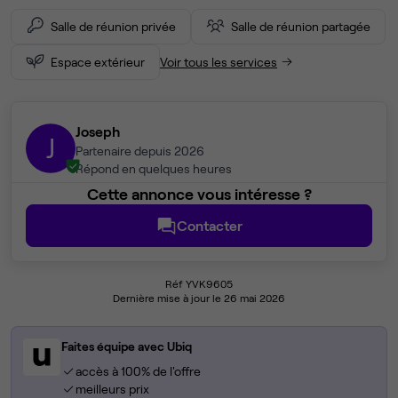
Salle de réunion privée
Salle de réunion partagée
Espace extérieur
Voir tous les services
Joseph
J
Partenaire depuis 2026
Répond en quelques heures
Cette annonce vous intéresse ?
Contacter
Réf YVK9605
Dernière mise à jour le 26 mai 2026
Faites équipe avec Ubiq
accès à 100% de l'offre
meilleurs prix