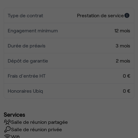
Type de contrat
Prestation de service
Engagement minimum
12 mois
Durée de préavis
3 mois
Dépôt de garantie
2 mois
Frais d'entrée HT
0 €
Honoraires Ubiq
0 €
Services
Salle de réunion partagée
Salle de réunion privée
Wifi