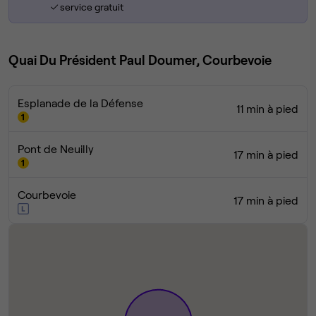
service gratuit
Quai Du Président Paul Doumer, Courbevoie
Esplanade de la Défense
11 min à pied
Pont de Neuilly
17 min à pied
Courbevoie
17 min à pied