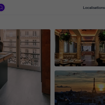
Localisations