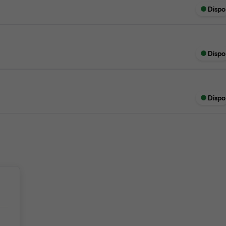
Dispo
Dispo
Dispo