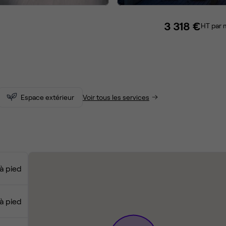
3 318 €
HT par 
Espace extérieur
Voir tous les services
à pied
à pied