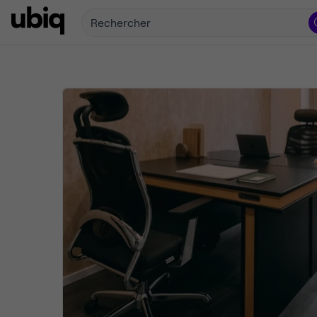
Rechercher