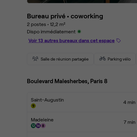
Bureau privé •
coworking
2 postes
•
12,2 m²
Dispo immédiatement
Voir 13 autres bureaux dans cet espace
Salle de réunion partagée
Parking vélo
Boulevard Malesherbes, Paris 8
Saint-Augustin
4 min 
Madeleine
7 min 