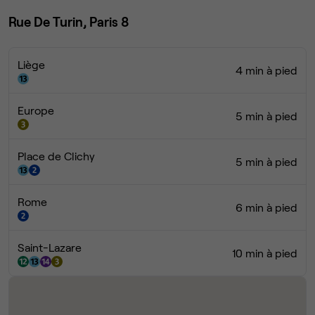
Rue De Turin, Paris 8
Liège
4 min à pied
Europe
5 min à pied
Place de Clichy
5 min à pied
Rome
6 min à pied
Saint-Lazare
10 min à pied