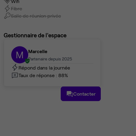
Wifi
Fibre
Salle de réunion privée
Gestionnaire de l'espace
Marcelle
M
Partenaire depuis 2025
Répond dans la journée
Taux de réponse : 88%
Contacter