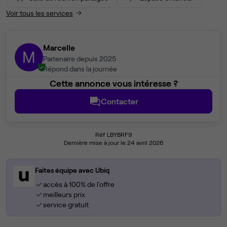
Voir tous les services
Marcelle
M
Partenaire depuis 2025
Répond dans la journée
Cette annonce vous intéresse ?
Contacter
Réf LBYBRF9
Dernière mise à jour le 24 avril 2026
Faites équipe avec Ubiq
accès à 100% de l'offre
meilleurs prix
service gratuit