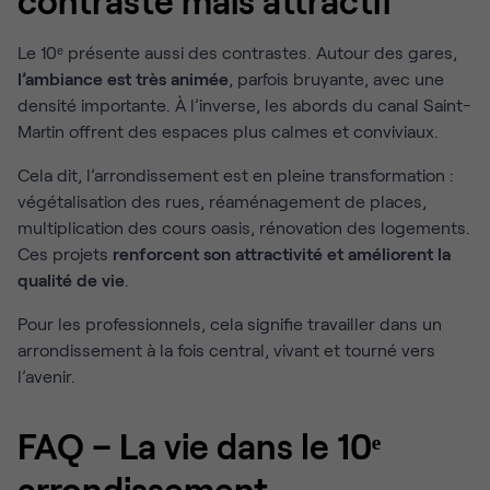
contrasté mais attractif
Le 10ᵉ présente aussi des contrastes. Autour des gares,
l’ambiance est très animée
, parfois bruyante, avec une
densité importante. À l’inverse, les abords du canal Saint-
Martin offrent des espaces plus calmes et conviviaux.
Cela dit, l’arrondissement est en pleine transformation :
végétalisation des rues, réaménagement de places,
multiplication des cours oasis, rénovation des logements.
Ces projets
renforcent son attractivité et améliorent la
qualité de vie
.
Pour les professionnels, cela signifie travailler dans un
arrondissement à la fois central, vivant et tourné vers
l’avenir.
FAQ – La vie dans le 10ᵉ
arrondissement