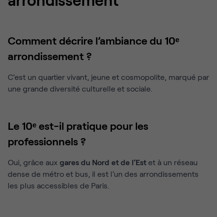
Comment décrire l’ambiance du 10ᵉ
arrondissement ?
C’est un quartier vivant, jeune et cosmopolite, marqué par
une grande diversité culturelle et sociale.
Le 10ᵉ est-il pratique pour les
professionnels ?
Oui, grâce aux
gares du Nord et de l’Est
et à un réseau
dense de métro et bus, il est l’un des arrondissements
les plus accessibles de Paris.