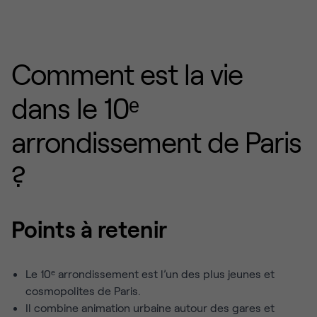
Comment est la vie
dans le 10ᵉ
arrondissement de Paris
?
Points à retenir
Le 10ᵉ arrondissement est l’un des plus jeunes et
cosmopolites de Paris.
Il combine animation urbaine autour des gares et