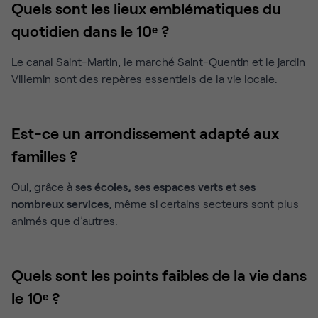
Quels sont les lieux emblématiques du
quotidien dans le 10ᵉ ?
Le canal Saint-Martin, le marché Saint-Quentin et le jardin
Villemin sont des repères essentiels de la vie locale.
Est-ce un arrondissement adapté aux
familles ?
Oui, grâce à
ses écoles, ses espaces verts et ses
nombreux services
, même si certains secteurs sont plus
animés que d’autres.
Quels sont les points faibles de la vie dans
le 10ᵉ ?