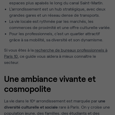
espaces plus apaisés le long du canal Saint-Martin.
L’arrondissement est un hub stratégique, avec deux
grandes gares et un réseau dense de transports.
La vie locale est rythmée par les marchés, les
commerces de proximité et une offre culturelle variée.
Pour les professionnels, c’est un quartier attractif
grâce à sa mobilité, sa diversité et son dynamisme.
Si vous êtes à la
recherche de bureaux professionnels à
Paris 10
, ce guide vous aidera à mieux connaître le
secteur.
Une ambiance vivante et
cosmopolite
La vie dans le 10ᵉ arrondissement est marquée par
une
diversité culturelle et sociale
rare à Paris. On y croise une
population jeune, des familles, des étudiants et des