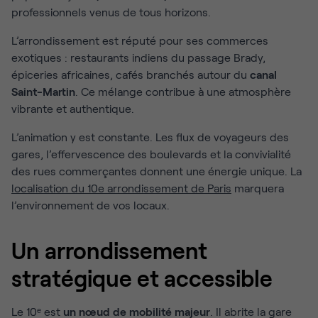
professionnels venus de tous horizons.
L’arrondissement est réputé pour ses commerces
exotiques : restaurants indiens du passage Brady,
épiceries africaines, cafés branchés autour du
canal
Saint-Martin
. Ce mélange contribue à une atmosphère
vibrante et authentique.
L’animation y est constante. Les flux de voyageurs des
gares, l’effervescence des boulevards et la convivialité
des rues commerçantes donnent une énergie unique. La
localisation du 10e arrondissement de Paris
marquera
l’environnement de vos locaux.
Un arrondissement
stratégique et accessible
Le 10ᵉ est
un nœud de mobilité majeur
. Il abrite la gare