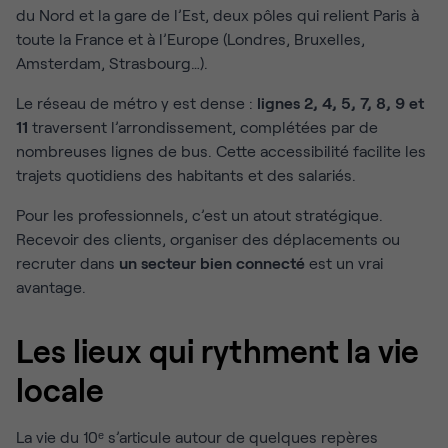
du Nord et la gare de l’Est, deux pôles qui relient Paris à
toute la France et à l’Europe (Londres, Bruxelles,
Amsterdam, Strasbourg…).
Le réseau de métro y est dense :
lignes 2, 4, 5, 7, 8, 9 et
11
traversent l’arrondissement, complétées par de
nombreuses lignes de bus. Cette accessibilité facilite les
trajets quotidiens des habitants et des salariés.
Pour les professionnels, c’est un atout stratégique.
Recevoir des clients, organiser des déplacements ou
recruter dans
un secteur bien connecté
est un vrai
avantage.
Les lieux qui rythment la vie
locale
La vie du 10ᵉ s’articule autour de quelques repères