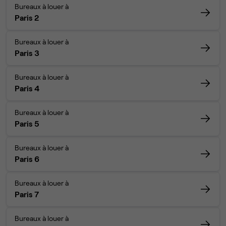
Bureaux à louer à
Paris 2
Bureaux à louer à
Paris 3
Bureaux à louer à
Paris 4
Bureaux à louer à
Paris 5
Bureaux à louer à
Paris 6
Bureaux à louer à
Paris 7
Bureaux à louer à