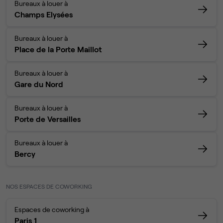
Bureaux à louer à
Champs Elysées
Bureaux à louer à
Place de la Porte Maillot
Bureaux à louer à
Gare du Nord
Bureaux à louer à
Porte de Versailles
Bureaux à louer à
Bercy
NOS ESPACES DE COWORKING
Espaces de coworking à
Paris 1