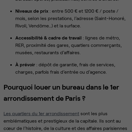
Niveaux de prix
: entre 500 € et 1200 € / poste /
mois, selon les prestations, l’adresse (Saint-Honoré,
Rivoli, Vendôme…) et la surface.
Accessibilité & cadre de travail
: lignes de métro,
RER, proximité des gares, quartiers commerçants,
musées, restaurants d’affaires.
À prévoir
: dépôt de garantie, frais de services,
charges, parfois frais d’entrée ou d’agence.
Pourquoi louer un bureau dans le 1er
arrondissement de Paris ?
Les quartiers du 1er arrondissement
sont les plus
emblématiques et prestigieux de la capitale. Ils sont au
cœur de l’histoire, de la culture et des affaires parisiennes