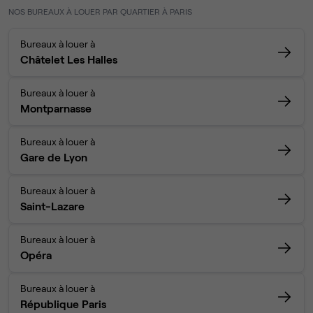
NOS BUREAUX À LOUER PAR QUARTIER À PARIS
Bureaux à louer à
Châtelet Les Halles
Bureaux à louer à
Montparnasse
Bureaux à louer à
Gare de Lyon
Bureaux à louer à
Saint-Lazare
Bureaux à louer à
Opéra
Bureaux à louer à
République Paris