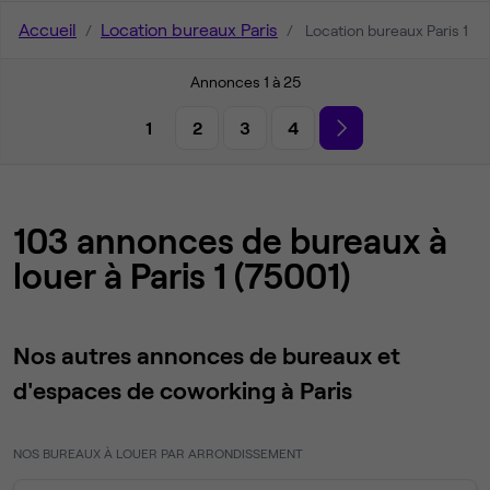
Accueil
Location bureaux Paris
Location bureaux Paris 1
Annonces 1 à 25
1
2
3
4
103 annonces de bureaux à
louer à Paris 1 (75001)
Nos autres annonces de bureaux et
d'espaces de coworking à Paris
NOS BUREAUX À LOUER PAR ARRONDISSEMENT