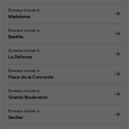
Bureaux à louer à
Madeleine
Bureaux à louer à
Bastille
Bureaux à louer à
La Défense
Bureaux à louer à
Place de la Concorde
Bureaux à louer à
Grands Boulevards
Bureaux à louer à
Sentier