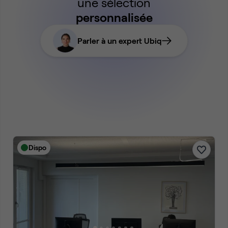
une sélection
personnalisée
Parler à un expert Ubiq
Dispo