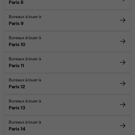
Paris 8
Bureaux à louer à
Paris 9
Bureaux à louer à
Paris 10
Bureaux à louer à
Paris 11
Bureaux à louer à
Paris 12
Bureaux à louer à
Paris 13
Bureaux à louer à
Paris 14