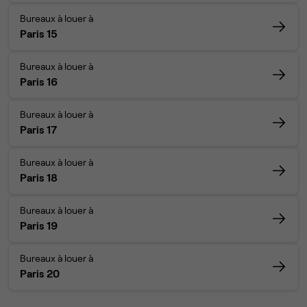
Bureaux à louer à
Paris 15
Bureaux à louer à
Paris 16
Bureaux à louer à
Paris 17
Bureaux à louer à
Paris 18
Bureaux à louer à
Paris 19
Bureaux à louer à
Paris 20