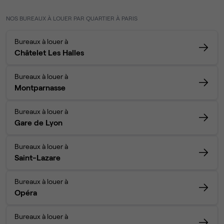
NOS BUREAUX À LOUER PAR QUARTIER À PARIS
Bureaux à louer à
Châtelet Les Halles
Bureaux à louer à
Montparnasse
Bureaux à louer à
Gare de Lyon
Bureaux à louer à
Saint-Lazare
Bureaux à louer à
Opéra
Bureaux à louer à