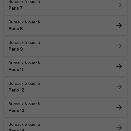
Bureaux à louer à
Paris 7
Bureaux à louer à
Paris 8
Bureaux à louer à
Paris 9
Bureaux à louer à
Paris 11
Bureaux à louer à
Paris 12
Bureaux à louer à
Paris 13
Bureaux à louer à
Paris 14