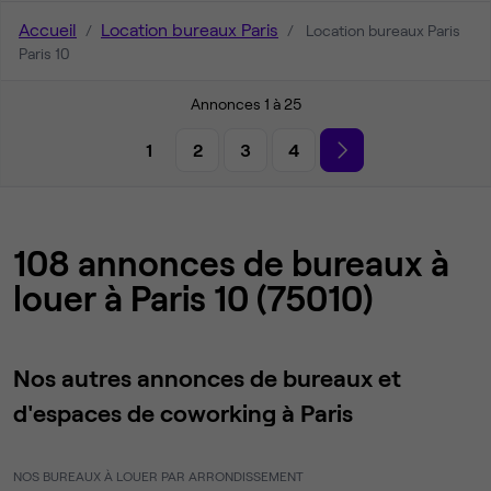
Accueil
Location bureaux Paris
Location bureaux Paris
Paris 10
Annonces 1 à 25
1
2
3
4
108 annonces de bureaux à
louer à Paris 10 (75010)
Nos autres annonces de bureaux et
d'espaces de coworking à Paris
NOS BUREAUX À LOUER PAR ARRONDISSEMENT