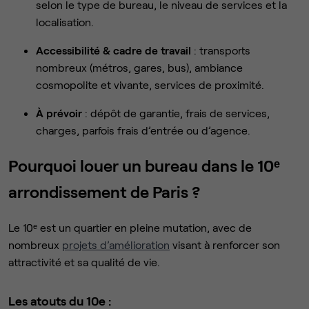
selon le type de bureau, le niveau de services et la
localisation.
Accessibilité & cadre de travail
: transports
nombreux (métros, gares, bus), ambiance
cosmopolite et vivante, services de proximité.
À prévoir
: dépôt de garantie, frais de services,
charges, parfois frais d’entrée ou d’agence.
Pourquoi louer un bureau dans le 10ᵉ
arrondissement de Paris ?
Le 10ᵉ est un quartier en pleine mutation, avec de
nombreux
projets d’amélioration
visant à renforcer son
attractivité et sa qualité de vie.
Les atouts du 10e :