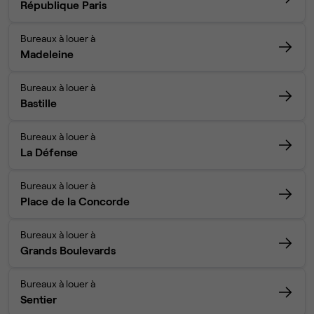
République Paris
Bureaux à louer à
Madeleine
Bureaux à louer à
Bastille
Bureaux à louer à
La Défense
Bureaux à louer à
Place de la Concorde
Bureaux à louer à
Grands Boulevards
Bureaux à louer à
Sentier