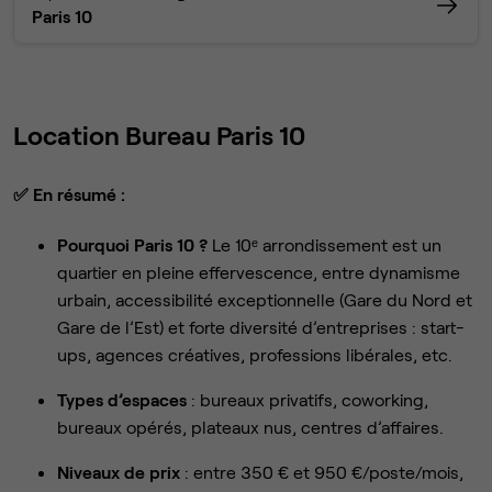
Paris 10
Location Bureau Paris 10
✅
En résumé :
Pourquoi Paris 10 ?
Le 10ᵉ arrondissement est un
quartier en pleine effervescence, entre dynamisme
urbain, accessibilité exceptionnelle (Gare du Nord et
Gare de l’Est) et forte diversité d’entreprises : start-
ups, agences créatives, professions libérales, etc.
Types d’espaces
: bureaux privatifs, coworking,
bureaux opérés, plateaux nus, centres d’affaires.
Niveaux de prix
: entre 350 € et 950 €/poste/mois,