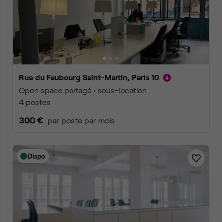
Rue du Faubourg Saint-Martin, Paris 10
Open space partagé • sous-location
4 postes
300 €
par poste par mois
Dispo