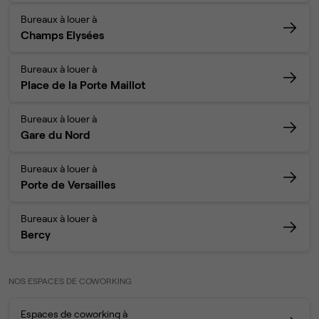
Bureaux à louer à
Champs Elysées
Bureaux à louer à
Place de la Porte Maillot
Bureaux à louer à
Gare du Nord
Bureaux à louer à
Porte de Versailles
Bureaux à louer à
Bercy
NOS ESPACES DE COWORKING
Espaces de coworking à