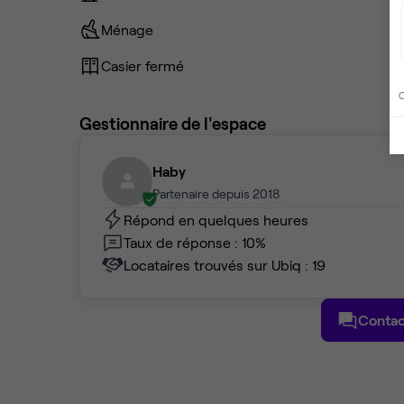
Ménage
Casier fermé
C
Gestionnaire de l'espace
Haby
Partenaire depuis 2018
Répond en quelques heures
Taux de réponse : 10%
Locataires trouvés sur Ubiq : 19
Contac