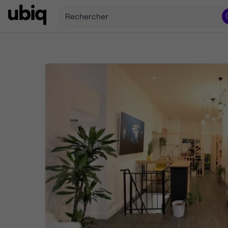
Rechercher