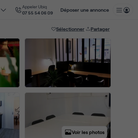
Appeler Ubiq
Déposer une annonce
07 55 54 06 09
Sélectionner
Partager
Voir les photos