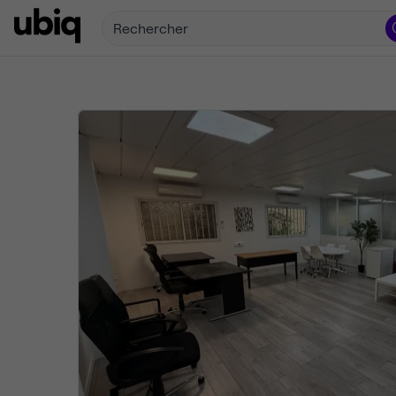
Rechercher