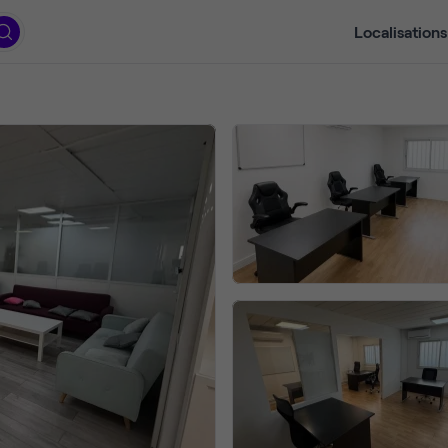
Localisations