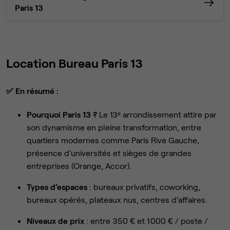
Paris 13
Location Bureau Paris 13
✅
En résumé :
Pourquoi Paris 13 ?
Le 13ᵉ arrondissement attire par
son dynamisme en pleine transformation, entre
quartiers modernes comme Paris Rive Gauche,
présence d’universités et sièges de grandes
entreprises (Orange, Accor).
Types d’espaces
: bureaux privatifs, coworking,
bureaux opérés, plateaux nus, centres d’affaires.
Niveaux de prix
: entre 350 € et 1 000 € / poste /