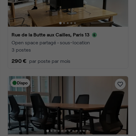
Rue de la Butte aux Cailles, Paris 13
Open space partagé • sous-location
3 postes
290 €
par poste par mois
Dispo