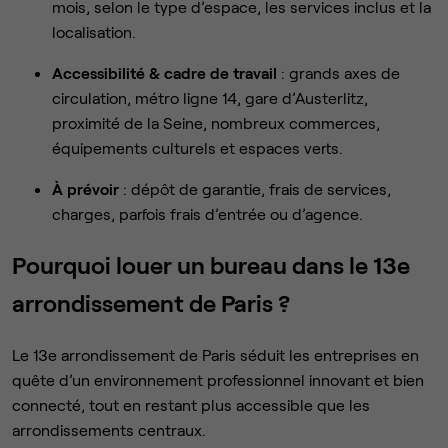
mois, selon le type d’espace, les services inclus et la
localisation.
Accessibilité & cadre de travail
: grands axes de
circulation, métro ligne 14, gare d’Austerlitz,
proximité de la Seine, nombreux commerces,
équipements culturels et espaces verts.
À prévoir
: dépôt de garantie, frais de services,
charges, parfois frais d’entrée ou d’agence.
Pourquoi louer un bureau dans le 13e
arrondissement de Paris ?
Le 13e arrondissement de Paris séduit les entreprises en
quête d’un environnement professionnel innovant et bien
connecté, tout en restant plus accessible que les
arrondissements centraux.