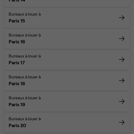
Bureaux à louer à
Paris 15
Bureaux à louer à
Paris 16
Bureaux à louer à
Paris 17
Bureaux à louer à
Paris 18
Bureaux à louer à
Paris 19
Bureaux à louer à
Paris 20