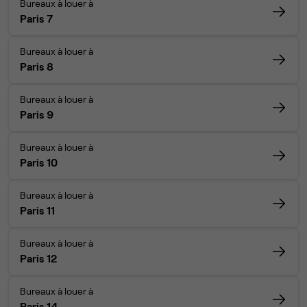
Bureaux à louer à
Paris 7
Bureaux à louer à
Paris 8
Bureaux à louer à
Paris 9
Bureaux à louer à
Paris 10
Bureaux à louer à
Paris 11
Bureaux à louer à
Paris 12
Bureaux à louer à
Paris 14