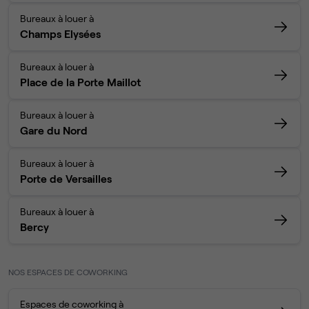
Bureaux à louer à
Champs Elysées
Bureaux à louer à
Place de la Porte Maillot
Bureaux à louer à
Gare du Nord
Bureaux à louer à
Porte de Versailles
Bureaux à louer à
Bercy
NOS ESPACES DE COWORKING
Espaces de coworking à