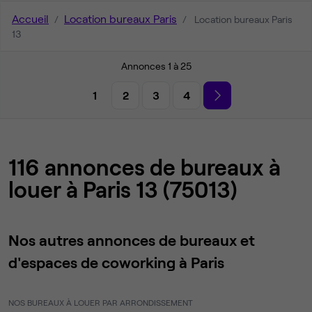
Accueil
Location bureaux Paris
Location bureaux Paris
13
Annonces 1 à 25
1
2
3
4
116 annonces de bureaux à
louer à Paris 13 (75013)
Nos autres annonces de bureaux et
d'espaces de coworking à Paris
NOS BUREAUX À LOUER PAR ARRONDISSEMENT