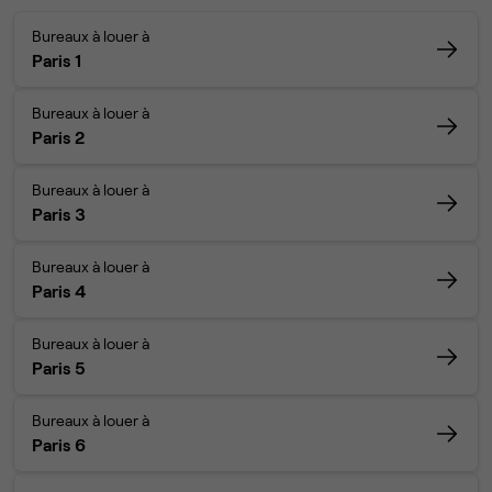
Bureaux à louer à
Paris 1
Bureaux à louer à
Paris 2
Bureaux à louer à
Paris 3
Bureaux à louer à
Paris 4
Bureaux à louer à
Paris 5
Bureaux à louer à
Paris 6