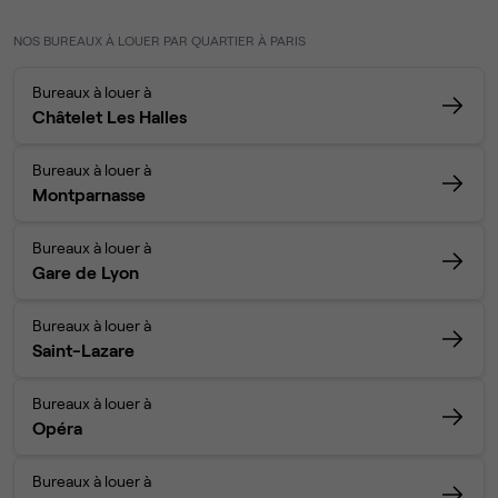
NOS BUREAUX À LOUER PAR QUARTIER À PARIS
Bureaux à louer à
Châtelet Les Halles
Bureaux à louer à
Montparnasse
Bureaux à louer à
Gare de Lyon
Bureaux à louer à
Saint-Lazare
Bureaux à louer à
Opéra
Bureaux à louer à