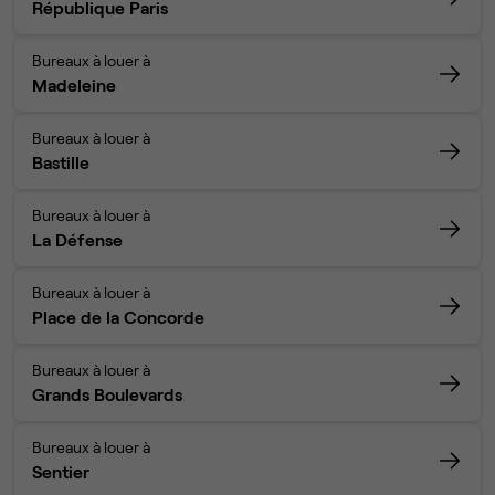
République Paris
Bureaux à louer à
Madeleine
Bureaux à louer à
Bastille
Bureaux à louer à
La Défense
Bureaux à louer à
Place de la Concorde
Bureaux à louer à
Grands Boulevards
Bureaux à louer à
Sentier