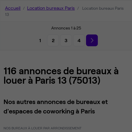
Accueil
Location bureaux Paris
Location bureaux Paris
13
Annonces 1 à 25
1
2
3
4
116 annonces de bureaux à
louer à Paris 13 (75013)
Nos autres annonces de bureaux et
d'espaces de coworking à Paris
NOS BUREAUX À LOUER PAR ARRONDISSEMENT