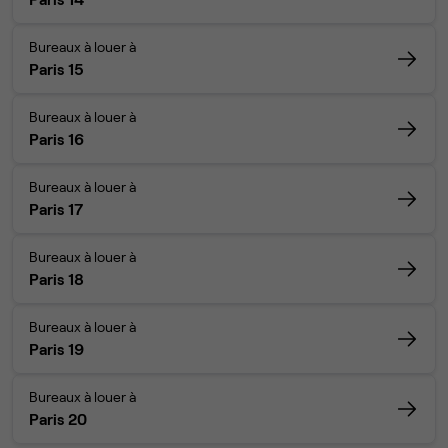
Bureaux à louer à
Paris 15
Bureaux à louer à
Paris 16
Bureaux à louer à
Paris 17
Bureaux à louer à
Paris 18
Bureaux à louer à
Paris 19
Bureaux à louer à
Paris 20