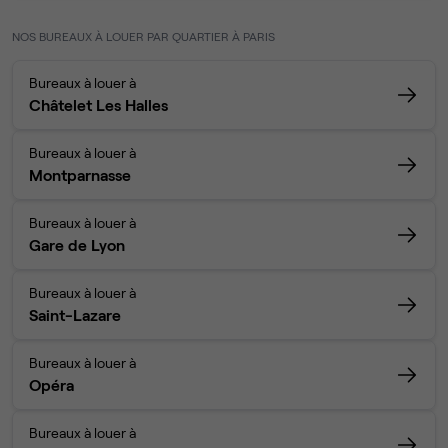
NOS BUREAUX À LOUER PAR QUARTIER À PARIS
Bureaux à louer à
Châtelet Les Halles
Bureaux à louer à
Montparnasse
Bureaux à louer à
Gare de Lyon
Bureaux à louer à
Saint-Lazare
Bureaux à louer à
Opéra
Bureaux à louer à