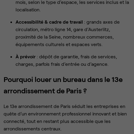
mois, selon le type d’espace, les services inclus et la
localisation.
Accessibilité & cadre de travail
: grands axes de
circulation, métro ligne 14, gare d’Austerlitz,
proximité de la Seine, nombreux commerces,
équipements culturels et espaces verts.
À prévoir
: dépôt de garantie, frais de services,
charges, parfois frais d’entrée ou d’agence.
Pourquoi louer un bureau dans le 13e
arrondissement de Paris ?
Le 13e arrondissement de Paris séduit les entreprises en
quête d’un environnement professionnel innovant et bien
connecté, tout en restant plus accessible que les
arrondissements centraux.