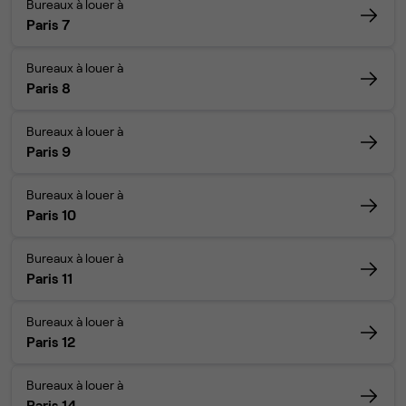
Bureaux à louer à
Paris 7
Bureaux à louer à
Paris 8
Bureaux à louer à
Paris 9
Bureaux à louer à
Paris 10
Bureaux à louer à
Paris 11
Bureaux à louer à
Paris 12
Bureaux à louer à
Paris 14