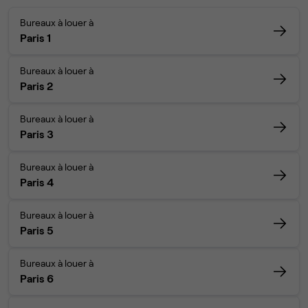
Bureaux à louer à
Paris 1
Bureaux à louer à
Paris 2
Bureaux à louer à
Paris 3
Bureaux à louer à
Paris 4
Bureaux à louer à
Paris 5
Bureaux à louer à
Paris 6