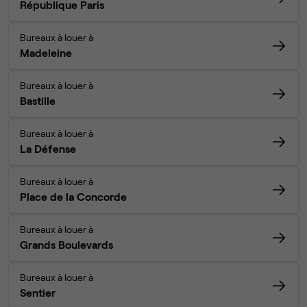
République Paris
Bureaux à louer à
Madeleine
Bureaux à louer à
Bastille
Bureaux à louer à
La Défense
Bureaux à louer à
Place de la Concorde
Bureaux à louer à
Grands Boulevards
Bureaux à louer à
Sentier