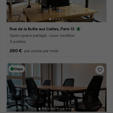
Rue de la Butte aux Cailles, Paris 13
Open space partagé • sous-location
3 postes
290 €
par poste par mois
Dispo