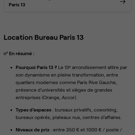
Paris 13
Location Bureau Paris 13
✅
En résumé :
Pourquoi Paris 13 ?
Le 13ᵉ arrondissement attire par
son dynamisme en pleine transformation, entre
quartiers modernes comme Paris Rive Gauche,
présence d’universités et sièges de grandes
entreprises (Orange, Accor).
Types d’espaces
: bureaux privatifs, coworking,
bureaux opérés, plateaux nus, centres d’affaires.
Niveaux de prix
: entre 350 € et 1 000 € / poste /