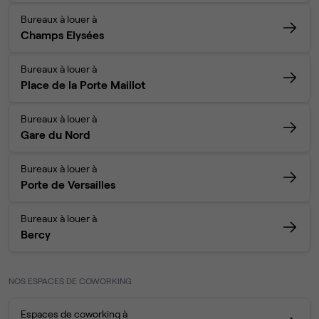
Bureaux à louer à
Champs Elysées
Bureaux à louer à
Place de la Porte Maillot
Bureaux à louer à
Gare du Nord
Bureaux à louer à
Porte de Versailles
Bureaux à louer à
Bercy
NOS ESPACES DE COWORKING
Espaces de coworking à