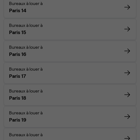
Bureaux à louer à
Paris 14
Bureaux à louer à
Paris 15
Bureaux à louer à
Paris 16
Bureaux à louer à
Paris 17
Bureaux à louer à
Paris 18
Bureaux à louer à
Paris 19
Bureaux à louer à