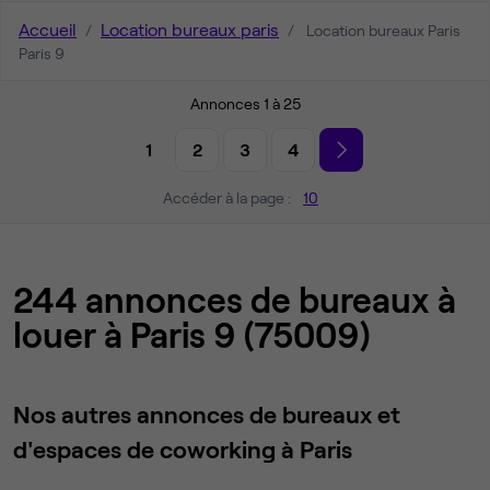
Accueil
Location bureaux paris
Location bureaux Paris
Paris 9
Annonces 1 à 25
1
2
3
4
Accéder à la page :
10
244 annonces de bureaux à
louer à Paris 9 (75009)
Nos autres annonces de bureaux et
d'espaces de coworking à Paris