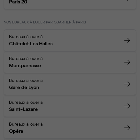
Paris 20
NOS BUREAUX À LOUER PAR QUARTIER À PARIS
Bureaux à louer à
Châtelet Les Halles
Bureaux à louer à
Montparnasse
Bureaux à louer à
Gare de Lyon
Bureaux à louer à
Saint-Lazare
Bureaux à louer à
Opéra