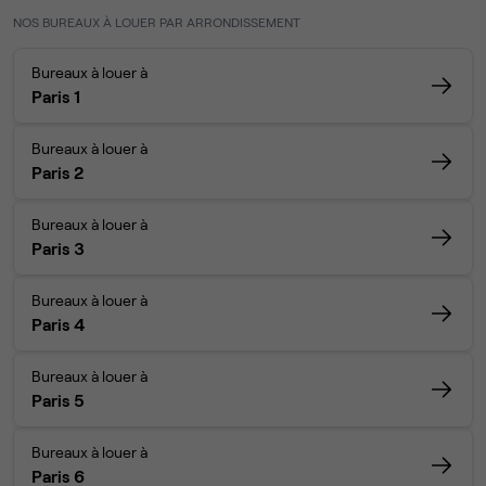
NOS BUREAUX À LOUER PAR ARRONDISSEMENT
Bureaux à louer à
Paris 1
Bureaux à louer à
Paris 2
Bureaux à louer à
Paris 3
Bureaux à louer à
Paris 4
Bureaux à louer à
Paris 5
Bureaux à louer à
Paris 6