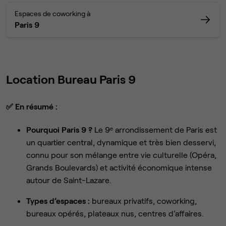
Espaces de coworking à
Paris 9
Location Bureau Paris 9
✅
En résumé :
Pourquoi Paris 9 ?
Le 9ᵉ arrondissement de Paris est
un quartier central, dynamique et très bien desservi,
connu pour son mélange entre vie culturelle (Opéra,
Grands Boulevards) et activité économique intense
autour de Saint-Lazare.
Types d’espaces :
bureaux privatifs, coworking,
bureaux opérés, plateaux nus, centres d’affaires.