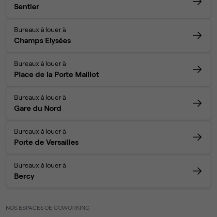
Sentier
Bureaux à louer à
Champs Elysées
Bureaux à louer à
Place de la Porte Maillot
Bureaux à louer à
Gare du Nord
Bureaux à louer à
Porte de Versailles
Bureaux à louer à
Bercy
NOS ESPACES DE COWORKING