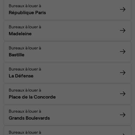
Bureaux à louer à
République Paris
Bureaux à louer à
Madeleine
Bureaux à louer à
Bastille
Bureaux à louer à
La Défense
Bureaux à louer à
Place de la Concorde
Bureaux à louer à
Grands Boulevards
Bureaux à louer à