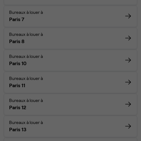
Bureaux à louer à
Paris 7
Bureaux à louer à
Paris 8
Bureaux à louer à
Paris 10
Bureaux à louer à
Paris 11
Bureaux à louer à
Paris 12
Bureaux à louer à
Paris 13