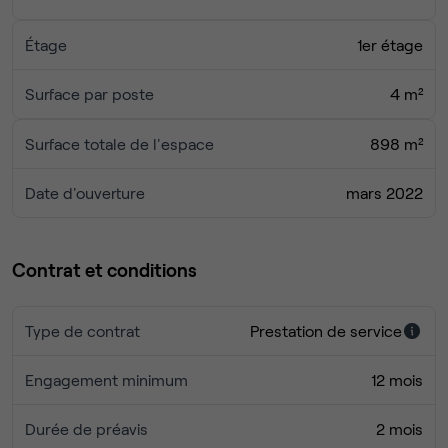
Étage
1er étage
Surface par poste
4 m²
Surface totale de l'espace
898 m²
Date d'ouverture
mars 2022
Contrat et conditions
Type de contrat
Prestation de service
Engagement minimum
12 mois
Durée de préavis
2 mois