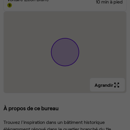
10 min à pied
Agrandir
À propos de ce bureau
Trouvez l'inspiration dans un bâtiment historique
élégamment rénové dans le quartier branché du 11e