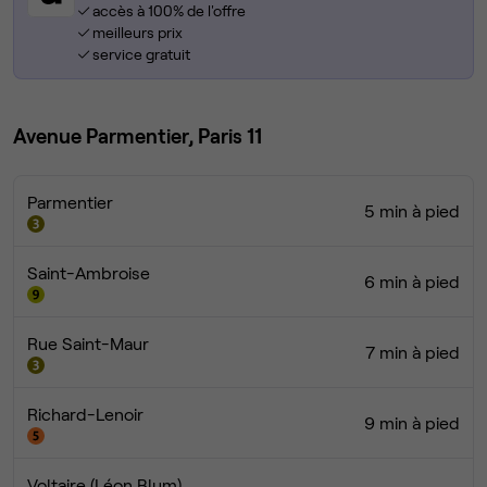
accès à 100% de l'offre
meilleurs prix
service gratuit
Avenue Parmentier, Paris 11
Parmentier
5 min à pied
Saint-Ambroise
6 min à pied
Rue Saint-Maur
7 min à pied
Richard-Lenoir
9 min à pied
Voltaire (Léon Blum)