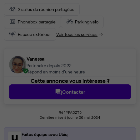
2 salles de réunion partagées
Phonebox partagée
Parking vélo
Espace extérieur
Voir tous les services
Vanessa
Partenaire depuis 2022
Répond en moins d'une heure
Cette annonce vous intéresse ?
Contacter
Réf YPADZT5
Dernière mise à jour le 06 mai 2024
Faites équipe avec Ubiq