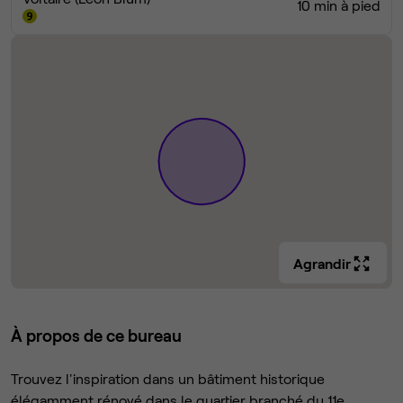
10 min à pied
Agrandir
À propos de ce bureau
Trouvez l'inspiration dans un bâtiment historique
élégamment rénové dans le quartier branché du 11e