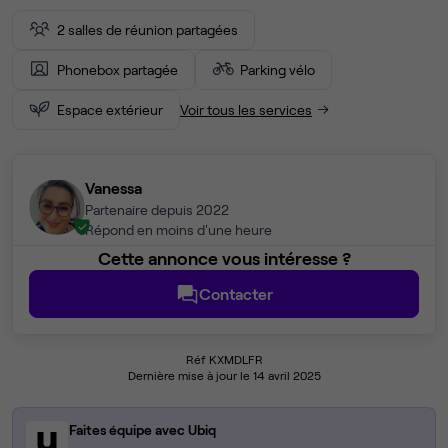
2 salles de réunion partagées
Phonebox partagée
Parking vélo
Espace extérieur
Voir tous les services
Vanessa
Partenaire depuis 2022
Répond en moins d'une heure
Cette annonce vous intéresse ?
Contacter
Réf KXMDLFR
Dernière mise à jour le 14 avril 2025
Faites équipe avec Ubiq