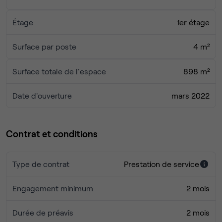
Étage
1er étage
Surface par poste
4 m²
Surface totale de l'espace
898 m²
Date d'ouverture
mars 2022
Contrat et conditions
Type de contrat
Prestation de service
Engagement minimum
2 mois
Durée de préavis
2 mois