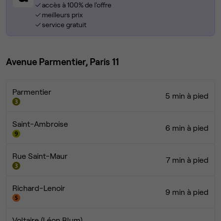
accès à 100% de l'offre
meilleurs prix
service gratuit
Avenue Parmentier, Paris 11
Parmentier
5 min à pied
Saint-Ambroise
6 min à pied
Rue Saint-Maur
7 min à pied
Richard-Lenoir
9 min à pied
Voltaire (Léon Blum)