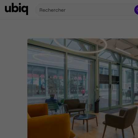
Rechercher