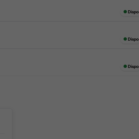
Dispo
Dispo
Dispo