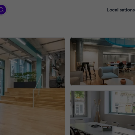
Localisations