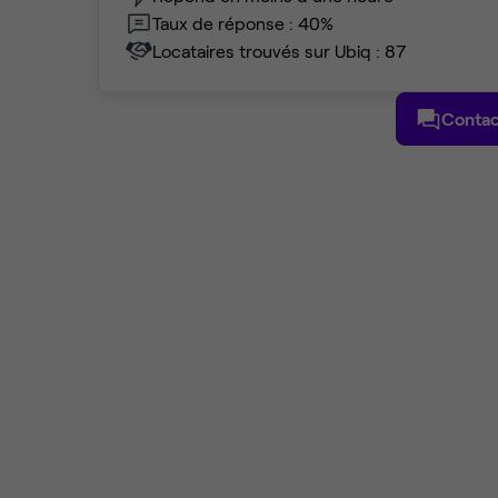
Taux de réponse : 40%
Locataires trouvés sur Ubiq : 87
Contac