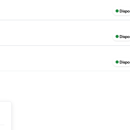
Dispo
Dispo
Dispo