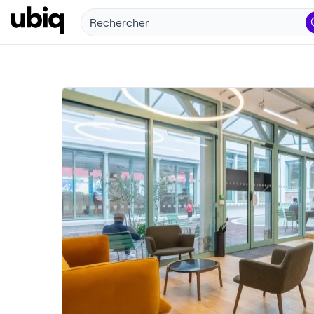
Rechercher