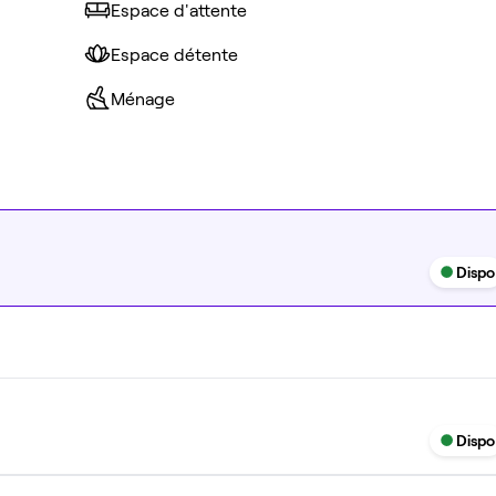
Espace d'attente
Espace détente
Ménage
Dispo
Dispo