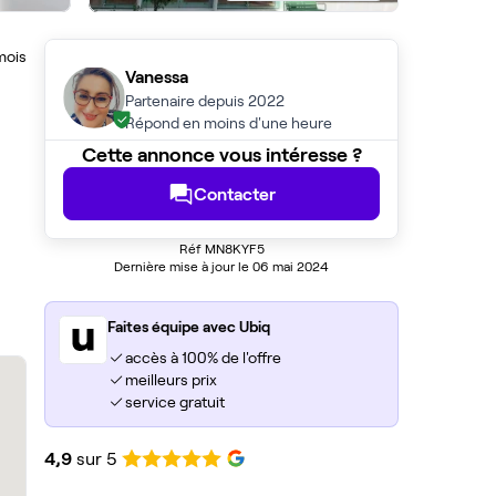
mois
Vanessa
Partenaire depuis 2022
Répond en moins d'une heure
Cette annonce vous intéresse ?
Contacter
Réf MN8KYF5
Dernière mise à jour le 06 mai 2024
Faites équipe avec Ubiq
accès à 100% de l'offre
meilleurs prix
service gratuit
4,9
sur 5