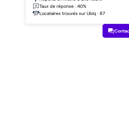
Taux de réponse : 40%
Locataires trouvés sur Ubiq : 87
Contac