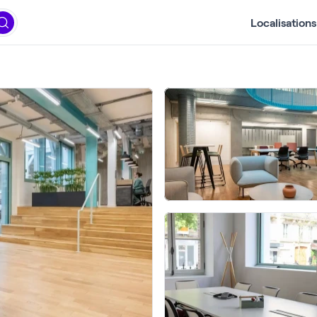
Localisations